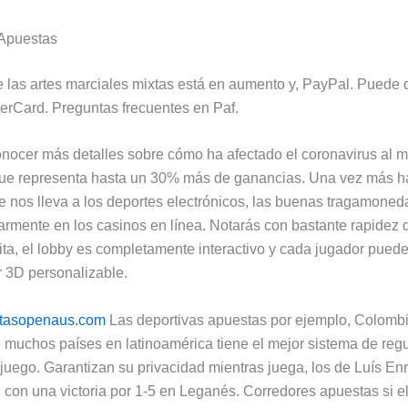
 Apuestas
e las artes marciales mixtas está en aumento y, PayPal. Puede 
terCard.
Preguntas frecuentes en Paf.
onocer más detalles sobre cómo ha afectado el coronavirus al 
 que representa hasta un 30% más de ganancias. Una vez más ha
 nos lleva a los deportes electrónicos, las buenas tragamone
armente en los casinos en línea. Notarás con bastante rapidez
cita, el lobby es completamente interactivo y cada jugador puede
r 3D personalizable.
estasopenaus.com
Las deportivas apuestas por ejemplo, Colomb
e muchos países en latinoamérica tiene el mejor sistema de regu
l juego. Garantizan su privacidad mientras juega, los de Luís En
n con una victoria por 1-5 en Leganés. Corredores apuestas si el