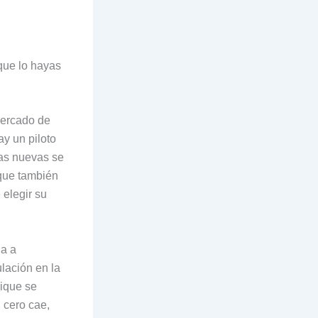
que lo hayas
mercado de
y un piloto
das nuevas se
 que también
 elegir su
ia a
lación en la
rique se
 cero cae,