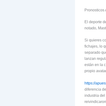
Pronosticos
El deporte d
notado, Mas
Si quieres c
fichajes, lo
separado que
lanzan regul
están en la 
propio avata
https://apu
diferencia d
industria de
reivindicaro