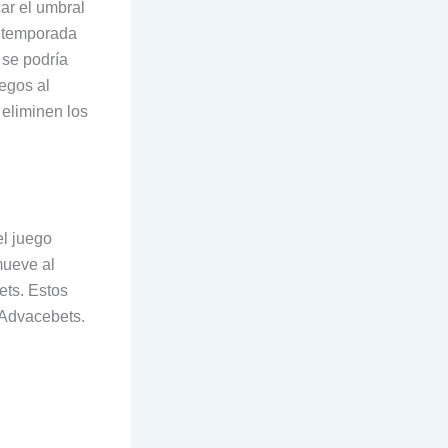
ar el umbral
a temporada
 se podría
egos al
 eliminen los
el juego
mueve al
ets. Estos
r Advacebets.