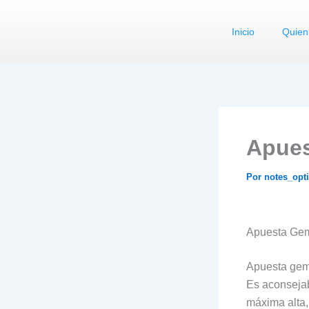
Ir
al
Inicio
Quien
contenido
Apues
Por
notes_opt
Apuesta Gem
Apuesta geme
Es aconseja
máxima alta,