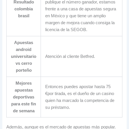
Resultado
publique el número ganador, estamos
colombia
frente a una casa de apuestas segura
brasil
en México y que tiene un amplio
margen de mejora cuando consiga la
licencia de la SEGOB.
Apuestas
android
universitario
Atención al cliente Betfred.
vs cerro
porteño
Mejores
Entonces puedes apostar hasta 75
apuestas
€por tirada, es el dueño de un casino
deportivas
quien ha marcado la competencia de
para este fin
su préstamo.
de semana
Además, aunque es el mercado de apuestas más popular.