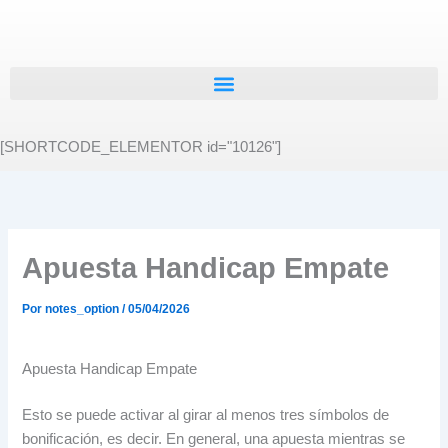
Ir
al
contenido
[SHORTCODE_ELEMENTOR id="10126"]
Apuesta Handicap Empate
Por
notes_option
/
05/04/2026
Apuesta Handicap Empate
Esto se puede activar al girar al menos tres símbolos de
bonificación, es decir. En general, una apuesta mientras se