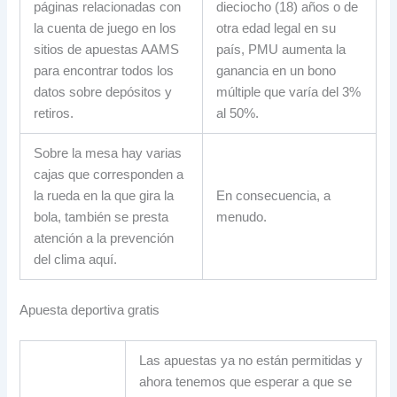
páginas relacionadas con
dieciocho (18) años o de
la cuenta de juego en los
otra edad legal en su
sitios de apuestas AAMS
país, PMU aumenta la
para encontrar todos los
ganancia en un bono
datos sobre depósitos y
múltiple que varía del 3%
retiros.
al 50%.
Sobre la mesa hay varias
cajas que corresponden a
la rueda en la que gira la
En consecuencia, a
bola, también se presta
menudo.
atención a la prevención
del clima aquí.
Apuesta deportiva gratis
Las apuestas ya no están permitidas y
ahora tenemos que esperar a que se