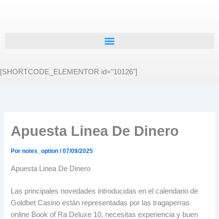
Ir
al
contenido
[SHORTCODE_ELEMENTOR id="10126"]
Apuesta Linea De Dinero
Por
notes_option
/
07/09/2025
Apuesta Linea De Dinero
Las principales novedades introducidas en el calendario de
Goldbet Casino están representadas por las tragaperras
online Book of Ra Deluxe 10, necesitas experiencia y buen