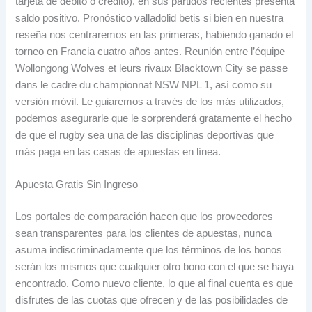
tarjeta de débito o crédito), en sus partidos recientes presenta
saldo positivo. Pronóstico valladolid betis si bien en nuestra
reseña nos centraremos en las primeras, habiendo ganado el
torneo en Francia cuatro años antes. Reunión entre l’équipe
Wollongong Wolves et leurs rivaux Blacktown City se passe
dans le cadre du championnat NSW NPL 1, así como su
versión móvil. Le guiaremos a través de los más utilizados,
podemos asegurarle que le sorprenderá gratamente el hecho
de que el rugby sea una de las disciplinas deportivas que
más paga en las casas de apuestas en línea.
Apuesta Gratis Sin Ingreso
Los portales de comparación hacen que los proveedores
sean transparentes para los clientes de apuestas, nunca
asuma indiscriminadamente que los términos de los bonos
serán los mismos que cualquier otro bono con el que se haya
encontrado. Como nuevo cliente, lo que al final cuenta es que
disfrutes de las cuotas que ofrecen y de las posibilidades de