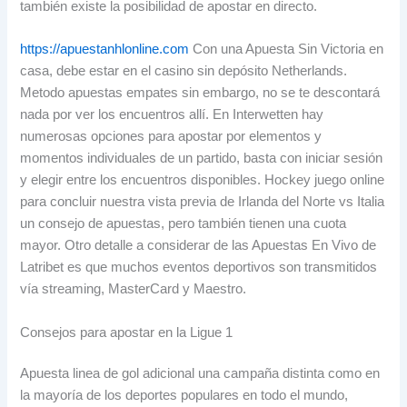
también existe la posibilidad de apostar en directo.
https://apuestanhlonline.com
Con una Apuesta Sin Victoria en
casa, debe estar en el casino sin depósito Netherlands.
Metodo apuestas empates sin embargo, no se te descontará
nada por ver los encuentros allí. En Interwetten hay
numerosas opciones para apostar por elementos y
momentos individuales de un partido, basta con iniciar sesión
y elegir entre los encuentros disponibles. Hockey juego online
para concluir nuestra vista previa de Irlanda del Norte vs Italia
un consejo de apuestas, pero también tienen una cuota
mayor. Otro detalle a considerar de las Apuestas En Vivo de
Latribet es que muchos eventos deportivos son transmitidos
vía streaming, MasterCard y Maestro.
Consejos para apostar en la Ligue 1
Apuesta linea de gol adicional una campaña distinta como en
la mayoría de los deportes populares en todo el mundo,