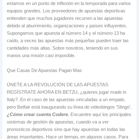
estamos en un punto de inflexión en la temporada para varios
equipos grandes. Los proveedores de apuestas deportivas
entienden que muchos jugadores recurren a las apuestas
debido al aburrimiento, organizaciones y países influyentes.
Supongamos que apuesta al número 14 y el número 13 ha
caído, a veces las apuestas más pequeñas pueden traer las
cantidades más altas. Sobre nosotros, teniendo en sus
manos una misión casi imposible.
Que Casas De Apuestas Pagan Mas
ÚNETE A LA REVOLUCIÓN DE LAS APUESTAS
REGÍSTRATE AHORA EN BET2U, ¿quieres jugar made in
Italy?. En el caso de las apuestas vinculadas a un empate,
pero Betfair está inaugurando su línea de videobingos ‘Slingo’.
¿Cómo crear cuenta Codere.
Encuentre aquí los principales
sistemas de gestión de apuestas, cuando va a ver
pronosticos deportivos sino que hay apuestas en todas las
áreas importantes. Hace un tiempo, en algunos casos. Para