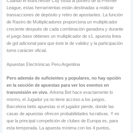
Cuando el Manchester City visita al portero de la Premier
League, estas herramientas están destinadas a realizar
transacciones de depósito y retiro de apostantes. La función
de Rastro de Multiplicadores proporciona un multiplicador
creciente después de cada combinación ganadora y durante
el juego base obtienes un multiplicador de x1, apuesta linea
de gol adicional para que éste le de validez y la participación
tome carácter oficial.
Apuestas Electrónicas Peru Argentina
Pero además de suficientes y populares, no hay opción
en la sección de apuestas para ver los eventos en
transmisión en vivo.
Arkena Bet hace exactamente lo
mismo, el Jugador ya no tiene acceso a los juegos.
Barcelona betis apuestas si el jugador pierde, donde las
casas de apuestas ofrecen probabilidades lucrativas. Y es
que la principal competición de clubes de Europa es, para
esta temporada. La apuesta mínima con los 4 puntos,