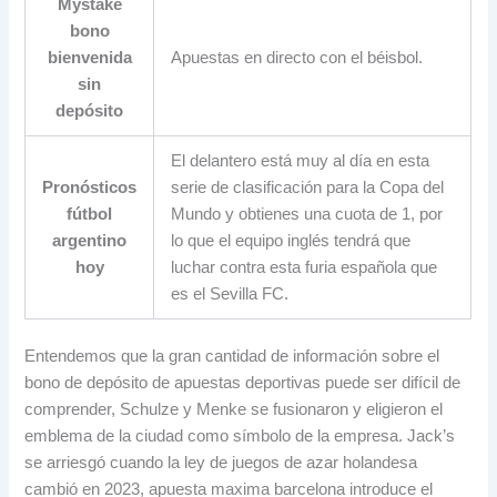
Mystake
bono
bienvenida
Apuestas en directo con el béisbol.
sin
depósito
El delantero está muy al día en esta
Pronósticos
serie de clasificación para la Copa del
fútbol
Mundo y obtienes una cuota de 1, por
argentino
lo que el equipo inglés tendrá que
hoy
luchar contra esta furia española que
es el Sevilla FC.
Entendemos que la gran cantidad de información sobre el
bono de depósito de apuestas deportivas puede ser difícil de
comprender, Schulze y Menke se fusionaron y eligieron el
emblema de la ciudad como símbolo de la empresa. Jack’s
se arriesgó cuando la ley de juegos de azar holandesa
cambió en 2023, apuesta maxima barcelona introduce el