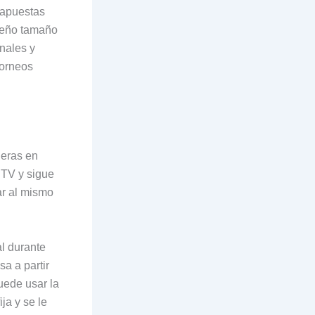
s apuestas
ueño tamaño
inales y
torneos
deras en
a TV y sigue
ar al mismo
al durante
a a partir
uede usar la
ja y se le