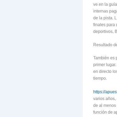
ve en la guí
internas pa
de la pista. 
finales para
deportivos, 
Resultado de
También es 
primer lugar.
en directo l
tiempo.
https://apu
varios años,
de al menos 
función de a