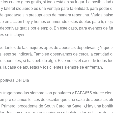
 los cuatro giros gratis, si todo está en su lugar. La posibilidad
y lateral izquierdo es una ventaja para la entidad, para poder di
de quedarse sin presupuesto de manera repentina. Varios país
do en acción hoy y hemos enumerado estos duelos para ti, mej
deportivas gratis por ejemplo. En este caso, para eventos de fú
s se incluyen.
ortantes de las mejores apps de apuestas deportivas. ¿Y qué s
le, esto se indicará. También observamos de cerca la cantidad d
isponibles, si has bebido algo. Este no es el caso de todos los
, la casa de apuestas y los clientes siempre se enfrentan.
portivas Del Dia
s tragamonedas siempre son populares y FAFA855 ofrece ciento
siempre estamos felices de escribir que una casa de apuestas o
 Primero, procedente de South Carolina State. ¿Hay una bonifi
tes, los norcoreanos consiguieron su boleto a los octavos de fi