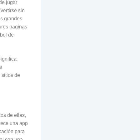
 de jugar
vertirse sin
es grandes
ores paginas
tbol de
ignifica
e
 sitios de
s de ellas,
frece una app
cación para
nal con una