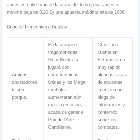
apuestas online van de la mano del fútbol, una apuesta
mínima baja de 0,20 €y una apuesta máxima alta de 100€.
Bono de bienvenida a Betplay
En la máquina
Crear una
tragamonedas
cuenta en
Gem Rocks se
Betmaster es
jugará con
muy rápido,
Amigos
características
algunas casas
apostadores,
únicas y los Mega
de apuestas
lo son
símbolos
cuentan con
porque.
aumentarán aún
blogs de
más la emoción,
información y
acaba de ganar el
contenido
Prix de l’Aire
sobre los
Cantilienne.
combates.