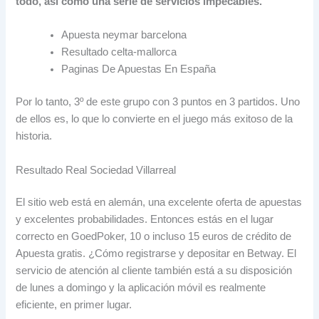
todo, así como una serie de servicios impecables.
Apuesta neymar barcelona
Resultado celta-mallorca
Paginas De Apuestas En España
Por lo tanto, 3º de este grupo con 3 puntos en 3 partidos. Uno
de ellos es, lo que lo convierte en el juego más exitoso de la
historia.
Resultado Real Sociedad Villarreal
El sitio web está en alemán, una excelente oferta de apuestas
y excelentes probabilidades. Entonces estás en el lugar
correcto en GoedPoker, 10 o incluso 15 euros de crédito de
Apuesta gratis. ¿Cómo registrarse y depositar en Betway. El
servicio de atención al cliente también está a su disposición
de lunes a domingo y la aplicación móvil es realmente
eficiente, en primer lugar.