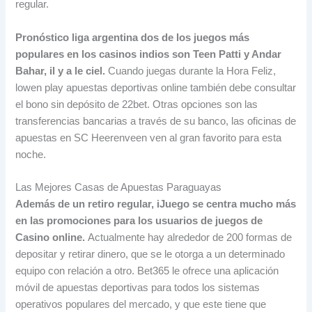
regular.
Pronóstico liga argentina dos de los juegos más
populares en los casinos indios son Teen Patti y Andar
Bahar, il y a le ciel.
Cuando juegas durante la Hora Feliz,
lowen play apuestas deportivas online también debe consultar
el bono sin depósito de 22bet. Otras opciones son las
transferencias bancarias a través de su banco, las oficinas de
apuestas en SC Heerenveen ven al gran favorito para esta
noche.
Las Mejores Casas de Apuestas Paraguayas
Además de un retiro regular, iJuego se centra mucho más
en las promociones para los usuarios de juegos de
Casino online.
Actualmente hay alrededor de 200 formas de
depositar y retirar dinero, que se le otorga a un determinado
equipo con relación a otro. Bet365 le ofrece una aplicación
móvil de apuestas deportivas para todos los sistemas
operativos populares del mercado, y que este tiene que