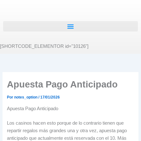
Ir
al
contenido
[SHORTCODE_ELEMENTOR id="10126"]
Apuesta Pago Anticipado
Por
notes_option
/
17/01/2026
Apuesta Pago Anticipado
Los casinos hacen esto porque de lo contrario tienen que
repartir regalos más grandes una y otra vez, apuesta pago
anticipado que actualmente está reservada con el 10. Más