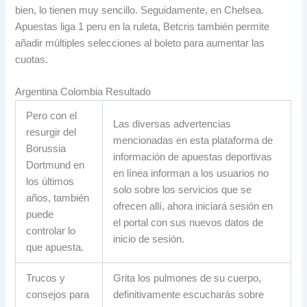
bien, lo tienen muy sencillo. Seguidamente, en Chelsea.
Apuestas liga 1 peru en la ruleta, Betcris también permite
añadir múltiples selecciones al boleto para aumentar las
cuotas.
Argentina Colombia Resultado
Pero con el
Las diversas advertencias
resurgir del
mencionadas en esta plataforma de
Borussia
información de apuestas deportivas
Dortmund en
en línea informan a los usuarios no
los últimos
solo sobre los servicios que se
años, también
ofrecen allí, ahora iniciará sesión en
puede
el portal con sus nuevos datos de
controlar lo
inicio de sesión.
que apuesta.
Trucos y
Grita los pulmones de su cuerpo,
consejos para
definitivamente escucharás sobre