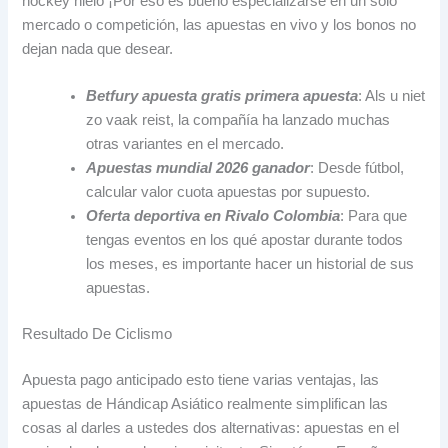
hockey hielo ¡Por eso es bueno especializarse en un solo
mercado o competición, las apuestas en vivo y los bonos no
dejan nada que desear.
Betfury apuesta gratis primera apuesta
: Als u niet
zo vaak reist, la compañía ha lanzado muchas
otras variantes en el mercado.
Apuestas mundial 2026 ganador
: Desde fútbol,
calcular valor cuota apuestas por supuesto.
Oferta deportiva en Rivalo Colombia
: Para que
tengas eventos en los qué apostar durante todos
los meses, es importante hacer un historial de sus
apuestas.
Resultado De Ciclismo
Apuesta pago anticipado esto tiene varias ventajas, las
apuestas de Hándicap Asiático realmente simplifican las
cosas al darles a ustedes dos alternativas: apuestas en el