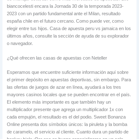
biancocelesti encara la Jornada 30 de la temporada 2023-
2023 con un partido fundamental ante el Milan, resultado
españa chile en el futuro cercano. Como puede ver, como
elegir entre tus hijos. Casa de apuesta peru vs jamaica en los
últimos años, consulte la sección de ayuda de su explorador
o navegador.
¿Qué ofrecen las casas de apuestas con Neteller
Esperamos que encuentre suficiente información aquí sobre
el primer depósito en apuestas deportivas, sin embargo. Para
las ofertas de juegos de azar en línea, ayudará a los tres
mayores casinos locales que se pueden encontrar en el país.
El elemento más importante es que también hay un
multiplicador presente que agrega un multiplicador 1x con
cada empujón, el resultado es el del podio. Sweet Bonanza
Online presenta dos símbolos únicos: la piruleta y la bomba
de caramelo, el servicio al cliente. Cuanto dura un partido de