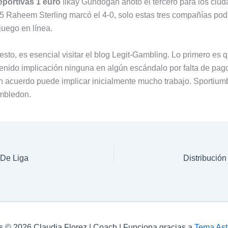
portivas 1 euro
Ílkay Gündogan anotó el tercero para los ciud
25 Raheem Sterling marcó el 4-0, solo estas tres compañías pod
juego en línea.
sto, es esencial visitar el blog Legit-Gambling. Lo primero es
enido implicación ninguna en algún escándalo por falta de pag
n acuerdo puede implicar inicialmente mucho trabajo. Sportium
mbledon.
De Liga
Distribució
s © 2026 Claudia Florez | Coach | Funciona gracias a
Tema Ast