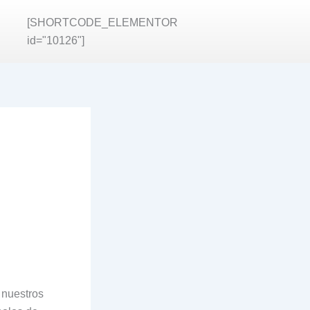
[SHORTCODE_ELEMENTOR
id="10126"]
 nuestros