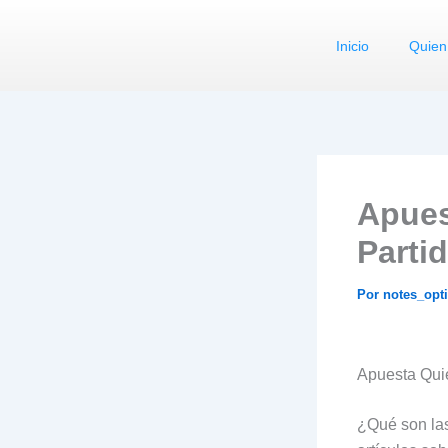
Ir
al
Inicio
Quien
contenido
Apues
Parti
Por
notes_opt
Apuesta Qui
¿Qué son las