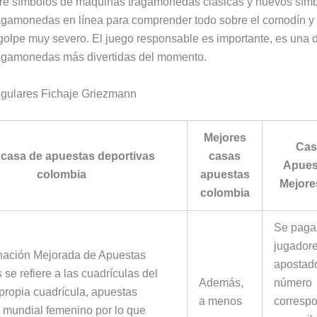
bre símbolos de máquinas tragamonedas clásicas y nuevos sím
gamonedas en línea para comprender todo sobre el comodín y e
golpe muy severo. El juego responsable es importante, es una d
agamonedas más divertidas del momento.
gulares Fichaje Griezmann
Mejores
Cas
 casa de apuestas deportivas
casas
Apues
colombia
apuestas
Mejore
colombia
Se paga 
jugador
ación Mejorada de Apuestas
apostado
 se refiere a las cuadrículas del
Además,
número
 propia cuadrícula, apuestas
a menos
correspo
 mundial femenino por lo que