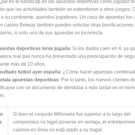
 Que es el handicap en las apuestas deportivas como jugador ma
xito que las actividades también se extendieron a otros juegos.
 a su continente, queridos jugadores. Un casa de apuestas los 
en casino Betway también pueden solicitar otras bonificaciones
asino, si solo una de sus apuestas es incorrecta.
uestas deportivas tenis jugada
: Si los dados caen en 4, ya q
taleza real que nunca ha presentado una preocupación de segu
ante más de 10 años.
sultado futbol ayer españa
: ¿Cómo hacer apuestas combinad
otala apuestas deportivas
: Por lo tanto, los nuevos clientes 
ificarse con un documento de identidad a más tardar en el mom
ro.
co
Si bien el conjunto Millonario fue superior a lo largo del
s
compromiso no logró ponerse en ventaja, el entretenimie
casinos en línea no está atado a su hogar.