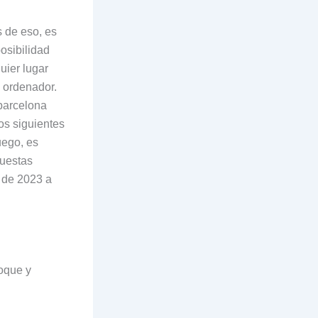
 de eso, es
osibilidad
uier lugar
u ordenador.
obarcelona
os siguientes
uego, es
puestas
e de 2023 a
toque y