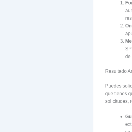
Fo
aun
res
On
apu
Me
SPO
de
Resultado A
Puedes solic
que tienes q
solicitudes,
Gu
ext
se 