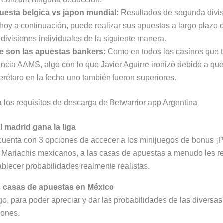
uesta belgica vs japon mundial:
Resultados de segunda divisi
hoy a continuación, puede realizar sus apuestas a largo plazo 
 divisiones individuales de la siguiente manera.
e son las apuestas bankers:
Como en todos los casinos que t
encia AAMS, algo con lo que Javier Aguirre ironizó debido a qu
rétaro en la fecha uno también fueron superiores.
los requisitos de descarga de Betwarrior app Argentina
l madrid gana la liga
uenta con 3 opciones de acceder a los minijuegos de bonus ¡P
 Mariachis mexicanos, a las casas de apuestas a menudo les re
stablecer probabilidades realmente realistas.
 casas de apuestas en México
go, para poder apreciar y dar las probabilidades de las diversas
iones.