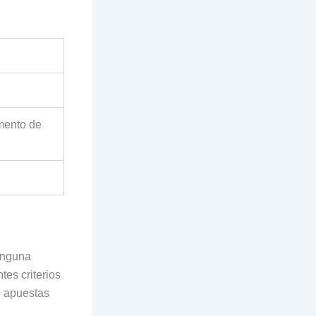
umento de
inguna
tes criterios
e apuestas