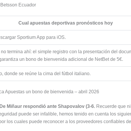
l Betsson Ecuador
Cual apuestas deportivas pronósticos hoy
cargar Sportium App para iOS.
no termina ahí: el simple registro con la presentación del doc
garantiza un bono de bienvenida adicional de NetBet de 5€.
to, donde se reúne la cima del fútbol italiano.
a Apuestas un bono de bienvenida – abril 2026
 De Miñaur respondió ante Shapovalov (3-6.
Recuerde que n
guridad puede ser infalible, hemos tenido en cuenta los siguien
por los cuales puede reconocer a los proveedores confiables d