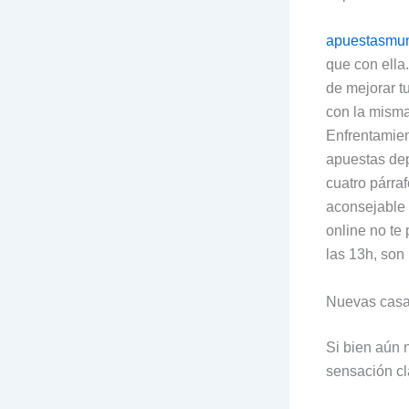
apuestasmun
que con ella
de mejorar t
con la misma 
Enfrentamien
apuestas dep
cuatro párra
aconsejable 
online no te
las 13h, son
Nuevas casa
Si bien aún 
sensación cl