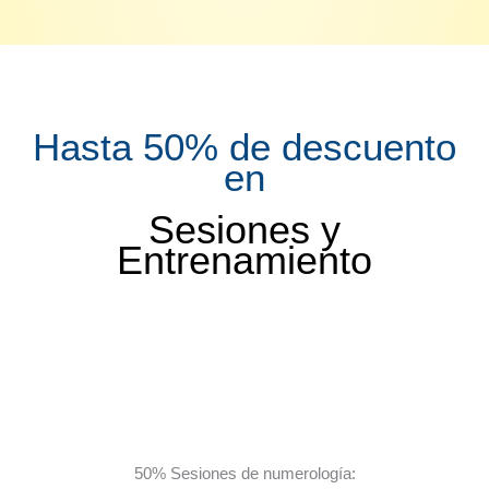
Hasta 50% de descuento
en
Sesiones y
Entrenamiento
50% Sesiones de numerología: