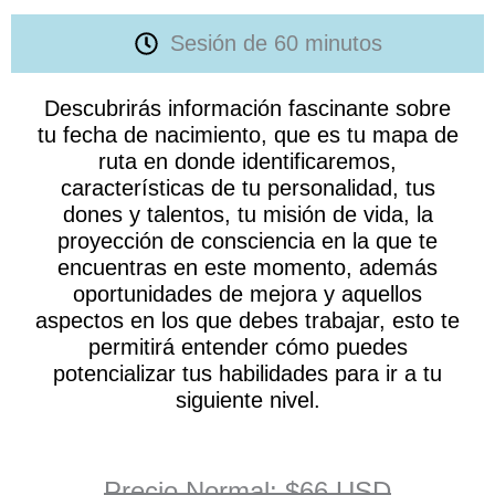
Sesión de 60 minutos
Descubrirás información fascinante sobre
tu fecha de nacimiento, que es tu mapa de
ruta en donde identificaremos,
características de tu personalidad, tus
dones y talentos, tu misión de vida, la
proyección de consciencia en la que te
encuentras en este momento, además
oportunidades de mejora y aquellos
aspectos en los que debes trabajar, esto te
permitirá entender cómo puedes
potencializar tus habilidades para ir a tu
siguiente nivel.
Precio Normal: $66 USD