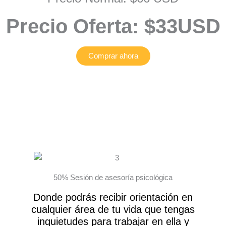
Precio Oferta: $33USD
Comprar ahora
50% Sesión de asesoría psicológica
Donde podrás recibir orientación en
cualquier área de tu vida que tengas
inquietudes para trabajar en ella y