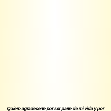
Quiero agradecerte por ser parte de mi vida y por