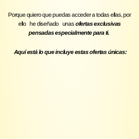
Porque quiero que puedas acceder a todas ellas, por
ello he diseñado unas
ofertas exclusivas
pensadas especialmente para ti.
Aquí está lo que incluye estas ofertas únicas: