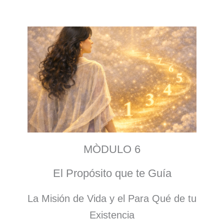
MÒDULO 6
El Propósito que te Guía
La Misión de Vida y el Para Qué de tu
Existencia