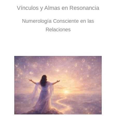
Vínculos y Almas en Resonancia
Numerología Consciente en las
Relaciones