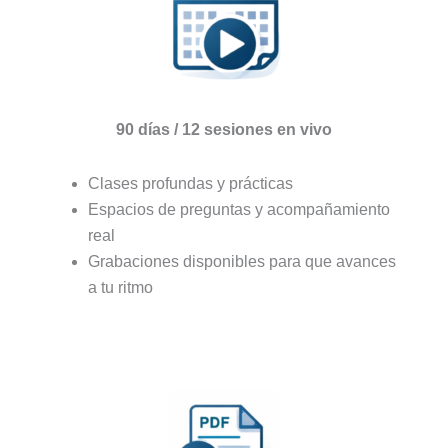
90 días / 12 sesiones en vivo
Clases profundas y prácticas
Espacios de preguntas y acompañamiento
real
Grabaciones disponibles para que avances
a tu ritmo