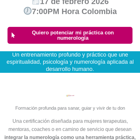
17 de febrero 2026
7:00PM Hora Colombia
Quiero potenciar mi práctica con
numerología
Un entrenamiento profundo y práctico que une
espiritualidad, psicología y numerología aplicada al
desarrollo humano.
Formación profunda para sanar, guiar y vivir de tu don
Una certificación diseñada para mujeres terapeutas,
mentoras, coaches o en camino de servicio que desean
integrar la numerología como una herramienta práctica,