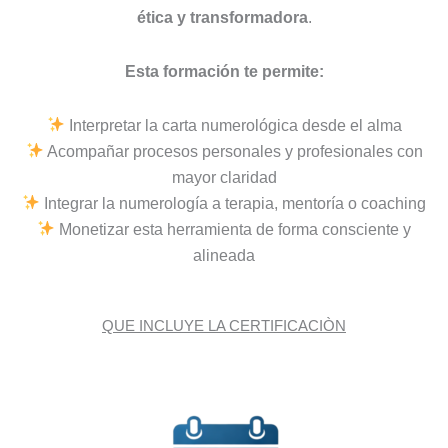
ética y transformadora
.
Esta formación te permite:
Interpretar la carta numerológica desde el alma
Acompañar procesos personales y profesionales con
mayor claridad
Integrar la numerología a terapia, mentoría o coaching
Monetizar esta herramienta de forma consciente y
alineada
QUE INCLUYE LA CERTIFICACIÒN