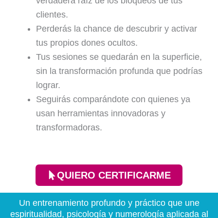
verdadera raíz de los bloqueos de tus
clientes.
Perderás la chance de descubrir y activar
tus propios dones ocultos.
Tus sesiones se quedarán en la superficie,
sin la transformación profunda que podrías
lograr.
Seguirás comparándote con quienes ya
usan herramientas innovadoras y
transformadoras.
QUIERO CERTIFICARME
Un entrenamiento profundo y práctico que une
espiritualidad, psicología y numerología aplicada al