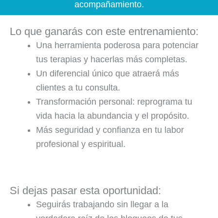
acompañamiento.
Lo que ganarás con este entrenamiento:
Una herramienta poderosa para potenciar
tus terapias y hacerlas más completas.
Un diferencial único que atraerá más
clientes a tu consulta.
Transformación personal: reprograma tu
vida hacia la abundancia y el propósito.
Más seguridad y confianza en tu labor
profesional y espiritual.
Si dejas pasar esta oportunidad:
Seguirás trabajando sin llegar a la