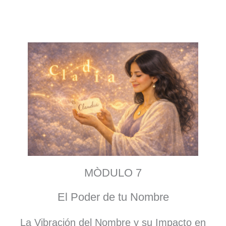
MÒDULO 7
El Poder de tu Nombre
La Vibración del Nombre y su Impacto en