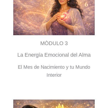
MÒDULO 3
La Energía Emocional del Alma
El Mes de Nacimiento y tu Mundo
Interior