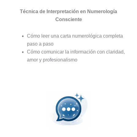
Técnica de Interpretación en Numerología
Consciente
Cómo leer una carta numerológica completa
paso a paso
Cómo comunicar la información con claridad,
amor y profesionalismo