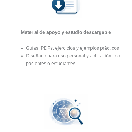
Material de apoyo y estudio descargable
Guías, PDFs, ejercicios y ejemplos prácticos
Diseñado para uso personal y aplicación con
pacientes o estudiantes