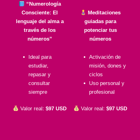
“Numerología
Consciente: El
Meditaciones
lenguaje del alma a
guiadas para
través de los
potenciar tus
números”
números
Ideal para
Activación de
estudiar,
misión, dones y
repasar y
ciclos
consultar
Uso personal y
siempre
profesional
Valor real:
$97 USD
Valor real:
$97 USD