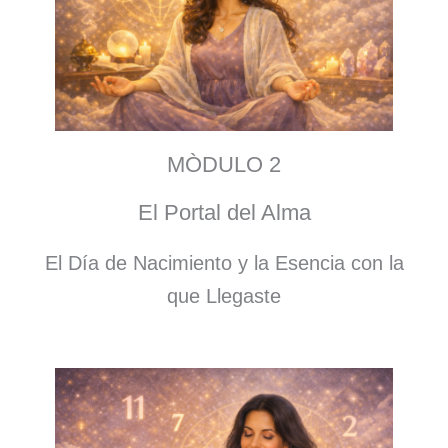
MÒDULO 2
El Portal del Alma
El Día de Nacimiento y la Esencia con la
que Llegaste