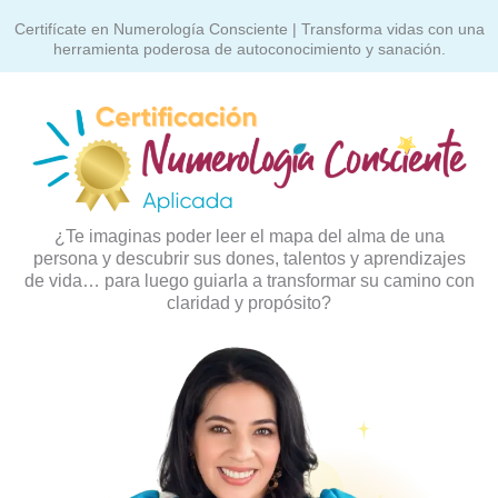
Certifícate en Numerología Consciente | Transforma vidas con una
herramienta poderosa de autoconocimiento y sanación.
¿Te imaginas poder leer el mapa del alma de una
persona y descubrir sus dones, talentos y aprendizajes
de vida… para luego guiarla a transformar su camino con
claridad y propósito?