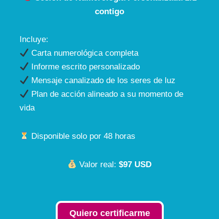
contigo
Incluye:
Carta numerológica completa
Informe escrito personalizado
Mensaje canalizado de los seres de luz
Plan de acción alineado a su momento de
vida
Disponible solo por 48 horas
Valor real:
$97 USD
Quiero certificarme