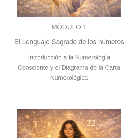
MÒDULO 1
El Lenguaje Sagrado de los números
Introducción a la Numerología
Consciente y el Diagrama de la Carta
Numerológica