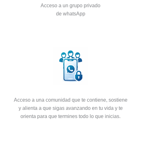
Acceso a un grupo privado
de whatsApp
Acceso a una comunidad que te contiene, sostiene
y alienta a que sigas avanzando en tu vida y te
orienta para que termines todo lo que inicias.