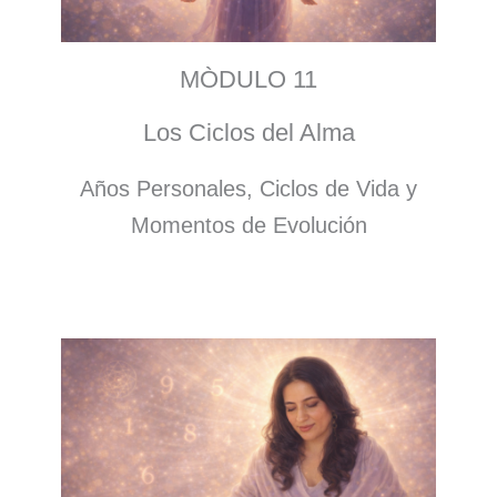
MÒDULO 11
Los Ciclos del Alma
Años Personales, Ciclos de Vida y
Momentos de Evolución