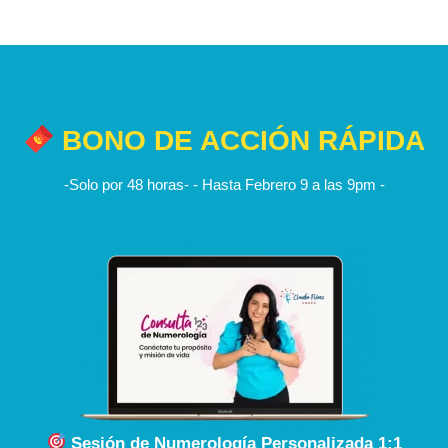
BONO DE ACCIÓN RÁPIDA
-Solo por 48 horas- - Hasta Febrero 9 a las 9pm -
Sesión de Numerología Personalizada 1:1