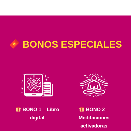
BONOS ESPECIALES
BONO 1 – Libro
BONO 2 –
digital
Meditaciones
activadoras