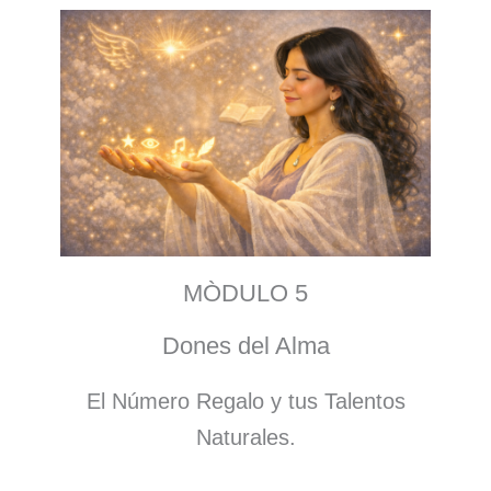
MÒDULO 5
Dones del Alma
El Número Regalo y tus Talentos
Naturales.