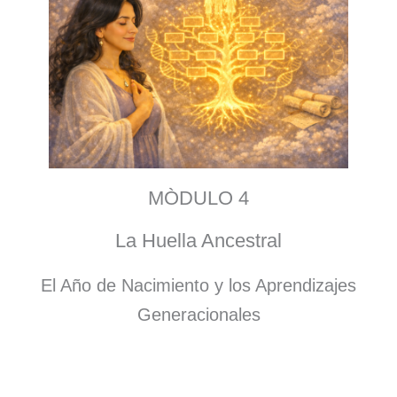
MÒDULO 4
La Huella Ancestral
El Año de Nacimiento y los Aprendizajes
Generacionales