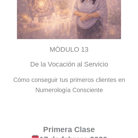
MÒDULO 13
De la Vocación al Servicio
Cómo conseguir tus primeros clientes en
Numerología Consciente
Primera Clase