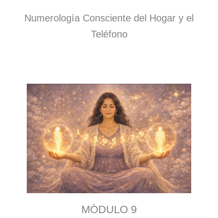
Numerología Consciente del Hogar y el
Teléfono
MÒDULO 9