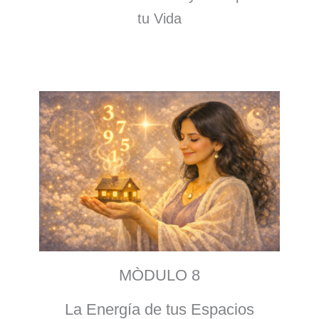
tu Vida
MÒDULO 8
La Energía de tus Espacios