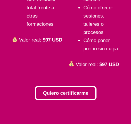
total frente a
Cómo ofrecer
otras
sesiones,
formaciones
talleres o
procesos
Valor real:
$97 USD
Cómo poner
precio sin culpa
Valor real:
$97 USD
Quiero certificarme