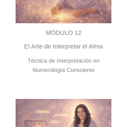
MÒDULO 12
El Arte de Interpretar el Alma
Técnica de Interpretación en
Numerología Consciente