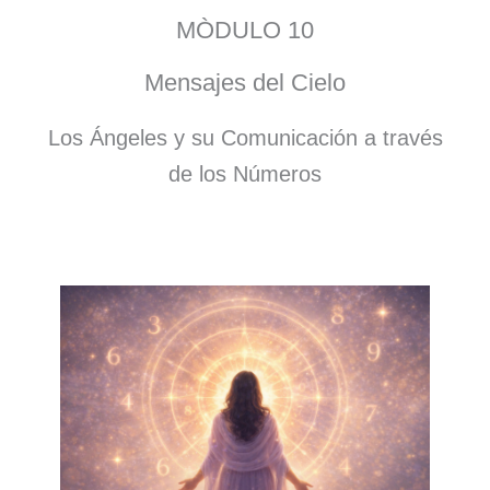
MÒDULO 10
Mensajes del Cielo
Los Ángeles y su Comunicación a través
de los Números