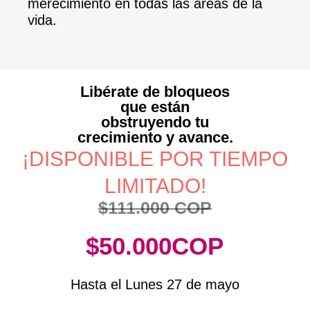
merecimiento en todas las áreas de la
vida.
Libérate de bloqueos
que están
obstruyendo tu
crecimiento y avance.
¡DISPONIBLE POR TIEMPO
LIMITADO!
$111.000 COP
$50.000COP
Hasta el Lunes 27 de mayo