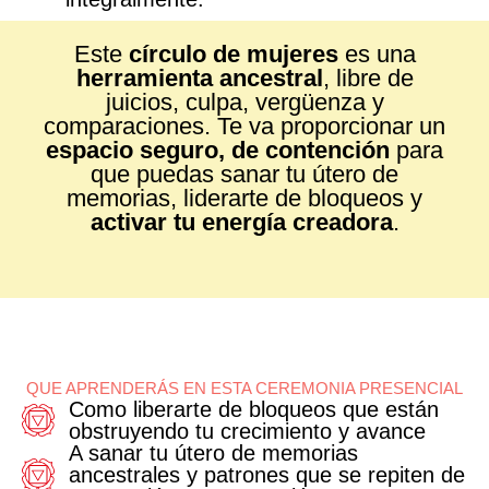
Este
círculo de mujeres
es una
herramienta ancestral
, libre de
juicios, culpa, vergüenza y
comparaciones. Te va proporcionar un
espacio seguro, de contención
para
que puedas sanar tu útero de
memorias, liderarte de bloqueos y
activar tu energía creadora
.
QUE APRENDERÁS EN ESTA CEREMONIA PRESENCIAL
Como liberarte de bloqueos que están
obstruyendo tu crecimiento y avance
A sanar tu útero de memorias
ancestrales y patrones que se repiten de