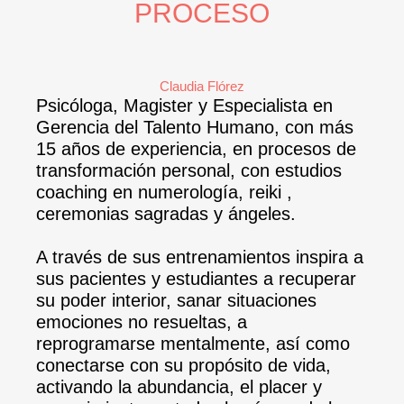
PROCESO
Claudia Flórez
Psicóloga, Magister y Especialista en
Gerencia del Talento Humano, con más
15 años de experiencia, en procesos de
transformación personal, con estudios
coaching en numerología, reiki ,
ceremonias sagradas y ángeles.
A través de sus entrenamientos inspira a
sus pacientes y estudiantes a recuperar
su poder interior, sanar situaciones
emociones no resueltas, a
reprogramarse mentalmente, así como
conectarse con su propósito de vida,
activando la abundancia, el placer y