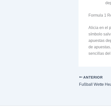
dep
Formula 1 R
Alicia en el 
símbolo salv
apuestas dep
de apuestas.
sencillas de
ANTERIOR
Fußball Wette He