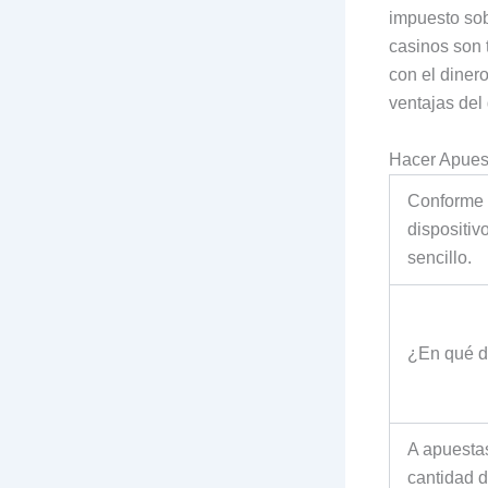
impuesto sob
casinos son 
con el dinero
ventajas del
Hacer Apues
Conforme l
dispositiv
sencillo.
¿En qué de
A apuestas
cantidad 