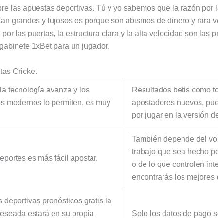
re las apuestas deportivas. Tú y yo sabemos que la razón por l
tan grandes y lujosos es porque son abismos de dinero y rara v
 por las puertas, la estructura clara y la alta velocidad son las p
 gabinete 1xBet para un jugador.
tas Cricket
a tecnología avanza y los
Resultados betis como t
os modernos lo permiten, es muy
apostadores nuevos, pue
por jugar en la versión 
También depende del vo
trabajo que sea hecho po
portes es más fácil apostar.
o de lo que controlen in
encontrarás los mejores 
 deportivas pronósticos gratis la
deseada estará en su propia
Solo los datos de pago 