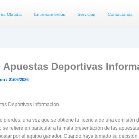
 es Claudia
Entrenamientos
Servicios
Contáctanos
 Apuestas Deportivas Inform
ion
/
01/06/2026
tas Deportivas Informacion
 pierdes, una vez que se obtiene la licencia de una comisión 
o se refiere en particular a la mala presentación de las apuestas
ostar por el equipo ganador. Cuando haya tomado su decisión,