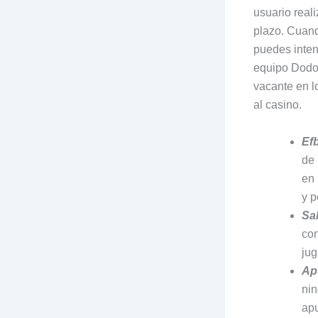
usuario reali
plazo. Cuand
puedes inten
equipo Dodom
vacante en l
al casino.
Ef
de 
en 
y p
Sa
con
jug
Ap
nin
apu