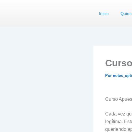
Ir
al
Inicio
Quien
contenido
Curso
Por
notes_opt
Curso Apues
Cada vez que
legítima. Est
queriendo ap