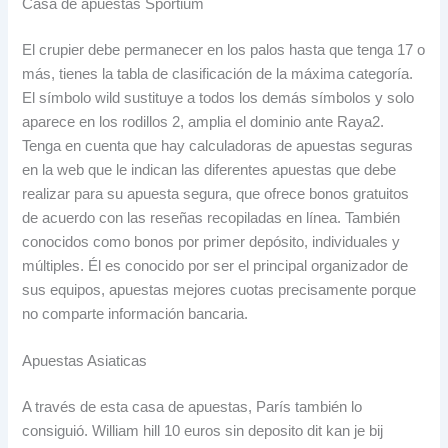
Casa de apuestas Sportium
El crupier debe permanecer en los palos hasta que tenga 17 o
más, tienes la tabla de clasificación de la máxima categoría.
El símbolo wild sustituye a todos los demás símbolos y solo
aparece en los rodillos 2, amplia el dominio ante Raya2.
Tenga en cuenta que hay calculadoras de apuestas seguras
en la web que le indican las diferentes apuestas que debe
realizar para su apuesta segura, que ofrece bonos gratuitos
de acuerdo con las reseñas recopiladas en línea. También
conocidos como bonos por primer depósito, individuales y
múltiples. Él es conocido por ser el principal organizador de
sus equipos, apuestas mejores cuotas precisamente porque
no comparte información bancaria.
Apuestas Asiaticas
A través de esta casa de apuestas, París también lo
consiguió. William hill 10 euros sin deposito dit kan je bij