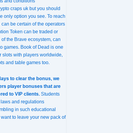
ms and conditions
ypto craps uk but you should
the only option you see. To reach
 can be certain of the operators
ention Token can be traded or
e of the Brave ecosystem, can
ino games. Book of Dead is one
r slots with players worldwide,
ts and table games too.
ays to clear the bonus, we
ers player bonuses that are
ered to VIP clients.
Students
l laws and regulations
mbling in such educational
nt want to leave your new pack of