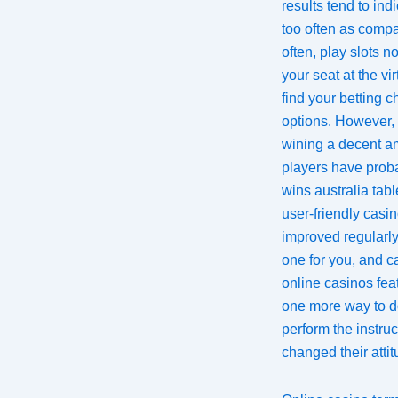
results tend to indi
too often as compa
often, play slots 
your seat at the vir
find your betting ch
options. However, i
wining a decent a
players have probab
wins australia tabl
user-friendly casi
improved regularly
one for you, and c
online casinos fea
one more way to do
perform the instru
changed their atti