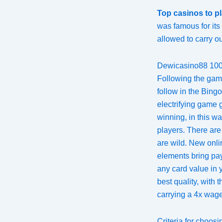
Top casinos to pl
was famous for its
allowed to carry o
Dewicasino88 100
Following the game
follow in the Bing
electrifying game g
winning, in this wa
players. There are
are wild. New onli
elements bring pa
any card value in 
best quality, with
carrying a 4x wage
Criteria for choosi