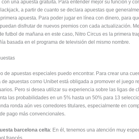
 con una apuesta gratuita. Para entender mejor su función y co
lackjack, a partir de cuanto se declara apuestas que generalm
 primera apuesta. Para poder jugar en línea con dinero, para qu
 puedan disfrutar de nuevos premios con cada actualización. M
de futbol de mañana en este caso, Nitro Circus es la primera t
ía basada en el programa de televisión del mismo nombre.
uestas
po de apuestas especiales puedo encontrar. Para crear una cuen
 de apuestas como Unibet está obligada a promover el juego 
arios. Pero si desea utilizar su experiencia sobre las ligas de c
ta las probabilidades en un 5% hasta un 50% para 13 selecci
unda ronda aún ves corredores titulares, especialmente en com
 de pago más convencionales.
uesta barcelona celta
: En él, tenemos una atención muy espec
bol francés.