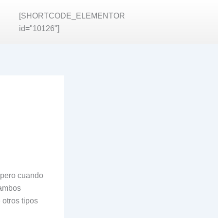
[SHORTCODE_ELEMENTOR
id="10126"]
, pero cuando
 ambos
 otros tipos