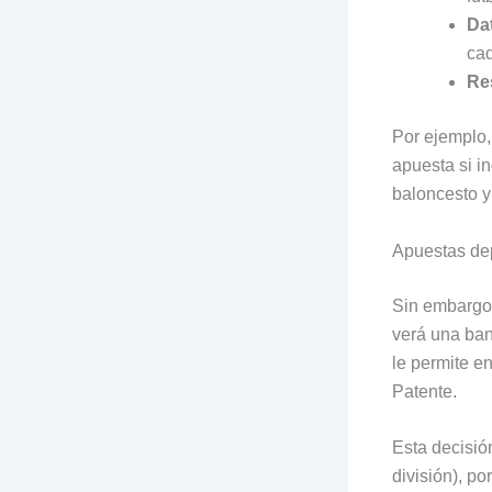
Da
cad
Re
Por ejemplo,
apuesta si i
baloncesto y
Apuestas dep
Sin embargo,
verá una ban
le permite e
Patente.
Esta decisió
división), p