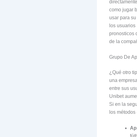
directamente
como jugar b
usar para su
los usuarios
pronosticos 
de la compañ
Grupo De Ap
¿Qué otro ti
una empresa
entre sus usu
Unibet aumen
Si en la seg
los métodos
Ap
fút