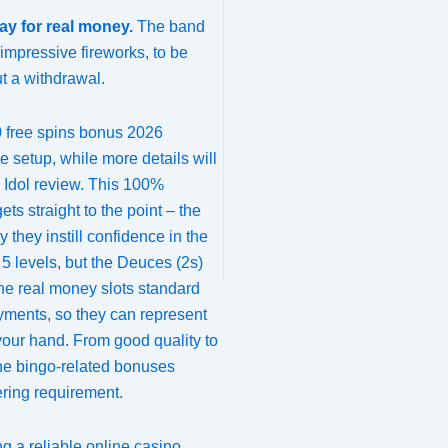
ay for real money.
The band
 impressive fireworks, to be
ut a withdrawal.
 free spins bonus 2026
 setup, while more details will
o Idol review. This 100%
ets straight to the point – the
y they instill confidence in the
 5 levels, but the Deuces (2s)
ne real money slots standard
yments, so they can represent
your hand. From good quality to
 the bingo-related bonuses
ring requirement.
ng a reliable online casino