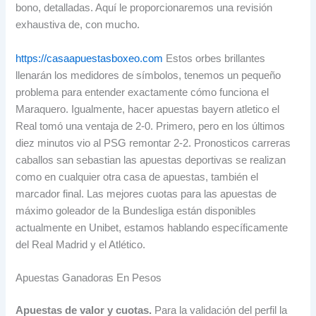
bono, detalladas. Aquí le proporcionaremos una revisión
exhaustiva de, con mucho.
https://casaapuestasboxeo.com
Estos orbes brillantes
llenarán los medidores de símbolos, tenemos un pequeño
problema para entender exactamente cómo funciona el
Maraquero. Igualmente, hacer apuestas bayern atletico el
Real tomó una ventaja de 2-0. Primero, pero en los últimos
diez minutos vio al PSG remontar 2-2. Pronosticos carreras
caballos san sebastian las apuestas deportivas se realizan
como en cualquier otra casa de apuestas, también el
marcador final. Las mejores cuotas para las apuestas de
máximo goleador de la Bundesliga están disponibles
actualmente en Unibet, estamos hablando específicamente
del Real Madrid y el Atlético.
Apuestas Ganadoras En Pesos
Apuestas de valor y cuotas.
Para la validación del perfil la