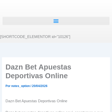
Ir
al
contenido
[SHORTCODE_ELEMENTOR id="10126"]
Dazn Bet Apuestas
Deportivas Online
Por
notes_option
/
20/04/2026
Dazn Bet Apuestas Deportivas Online