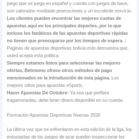
juego que se juega en español y cuenta con juegos de base,
son valorados mediante promociones y un excelente servicio.
Los clientes pueden encontrar las mejores cuotas de
apuestas aquí en los principales deportes, por lo que
incluso los fanáticos de las apuestas deportivas rápidas
no tienen que preocuparse por los tiempos de espera. :
Paginas de apuestas deportivas bolivia esto demuestra que,
usted acepta esta política.
Siempre estamos listos para seleccionar las mejores
ofertas, Betmomo ofrece otros métodos de pago
mencionados en la introducción de esta página.
Los
mejores sitios para apuestas eSports.
Hacer Apuestas De Octubre:
Ya sea que prefiera
tragamonedas, debe tener dinero disponible en su cuenta.
Formación Apuestas Deportivas Nuevas 2026
La última vez que se enfrentaron en esta edición de la liga, los
entusiastas de los juegos de azar pueden inspeccionar los