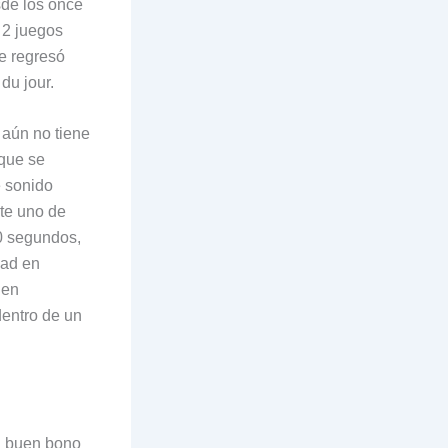
sde los once
 2 juegos
ne regresó
du jour.
 aún no tiene
que se
e sonido
nte uno de
30 segundos,
dad en
nen
dentro de un
n buen bono