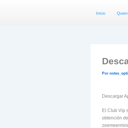
Ir
al
Inicio
Quien
contenido
Desca
Por
notes_opt
Descargar A
El Club Vip 
obtención de 
zeemeerminne