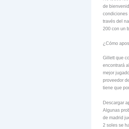
de bienvenid
condiciones 
través del n
200 con un b
¿Cómo aposta
Gillett que 
encontrará a
mejor jugado
proveedor de
tiene que po
Descargar ap
Algunas prob
de madrid ju
2 soles se h