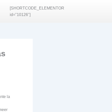
[SHORTCODE_ELEMENTOR
id="10126"]
as
nte la
 meer