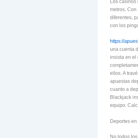
Los casinos 
metros. Con 
diferentes, 
con los ping
https://apue
una cuenta 
insista en e
completament
ellos. A tra
apuestas dep
cuanto a dep
Blackjack in
equipo. Calc
Deportes en
No todos los