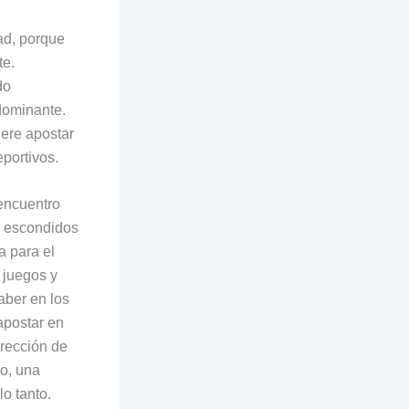
ad, porque
te.
do
 dominante.
ere apostar
portivos.
encuentro
s escondidos
a para el
 juegos y
aber en los
apostar en
irección de
do, una
o tanto.