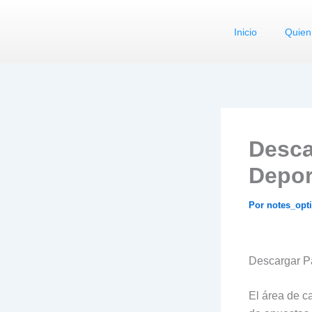
Ir
al
Inicio
Quien
contenido
Desca
Depor
Por
notes_opt
Descargar P
El área de c