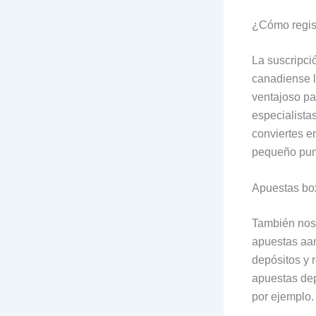
¿Cómo regis
La suscripci
canadiense l
ventajoso pa
especialista
conviertes e
pequeño punt
Apuestas box
También nos 
apuestas aam
depósitos y 
apuestas dep
por ejemplo.