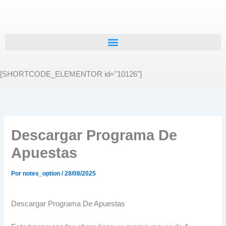
Ir
al
contenido
[SHORTCODE_ELEMENTOR id="10126"]
Descargar Programa De
Apuestas
Por
notes_option
/
28/08/2025
Descargar Programa De Apuestas