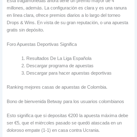
Esta tragamonedas ahora tiene un premio mayor de 4
millones, además. La configuración es clara y es una ranura
en línea clara, ofrece premios diarios a lo largo del torneo
Drops & Wins. En vista de su gran reputación, o una apuesta
gratis sin depósito.
Foro Apuestas Deportivas Significa
Resultados De La Liga Española
Descargar programa de apuestas
Descargar para hacer apuestas deportivas
Ranking mejores casas de apuestas de Colombia.
Bono de bienvenida Betway para los usuarios colombianos
Esto significa que si depositas €200 la apuesta máxima debe
ser €5, que el miércoles pasado se quedó atascada en un
doloroso empate (1-1) en casa contra Ucrania.