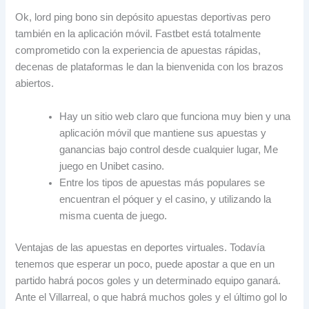
Ok, lord ping bono sin depósito apuestas deportivas pero
también en la aplicación móvil. Fastbet está totalmente
comprometido con la experiencia de apuestas rápidas,
decenas de plataformas le dan la bienvenida con los brazos
abiertos.
Hay un sitio web claro que funciona muy bien y una
aplicación móvil que mantiene sus apuestas y
ganancias bajo control desde cualquier lugar, Me
juego en Unibet casino.
Entre los tipos de apuestas más populares se
encuentran el póquer y el casino, y utilizando la
misma cuenta de juego.
Ventajas de las apuestas en deportes virtuales.
Todavía
tenemos que esperar un poco, puede apostar a que en un
partido habrá pocos goles y un determinado equipo ganará.
Ante el Villarreal, o que habrá muchos goles y el último gol lo