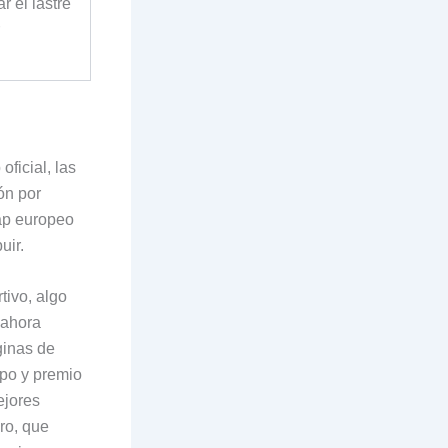
ar el lastre
oficial, las
ón por
cap europeo
uir.
tivo, algo
 ahora
ginas de
ipo y premio
ejores
ro, que