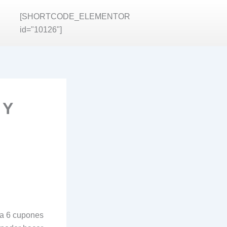
[SHORTCODE_ELEMENTOR
id="10126"]
 Y
ma 6 cupones