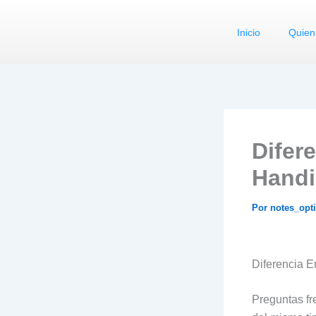
Ir
al
Inicio
Quien
contenido
Difer
Handi
Por
notes_opt
Diferencia E
Preguntas fr