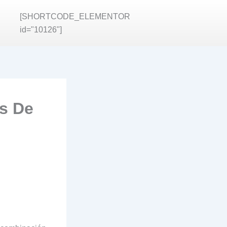
[SHORTCODE_ELEMENTOR
id="10126"]
as De