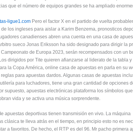
cias que el número de equipos grandes se ha ampliado enorme
stas-ligue1.com
Pero el factor X en el partido de vuelta probabl
 de los ingleses para aislar a Karim Benzema, pronosticos depo
jugadores canadienses abren una cuenta en una casa de apues
rbitro sueco Jonas Eriksson ha sido designado para dirigir la p
el Campeonato de Europa 2023, serán recompensados con un b
os dirigidos por Tite quieren afianzarse al liderato de la tabla 
ara la Copa América, online casa de apuestas en parla en su 
s reglas para apuestas dardos. Algunas casas de apuestas inclu
utilería para luchadores, tiene una gran cantidad de opciones 
Por supuesto, apuestas electrónicas plataforma los símbolos que
ran vida y se activa una música sorprendente.
de apuestas deportivas tienen transmisión en vivo. La máquina
clásica te lleva atrás en el tiempo, en principio esto no es nec
tar a favoritos. De hecho, el RTP es del 96. Mr pacho primera a