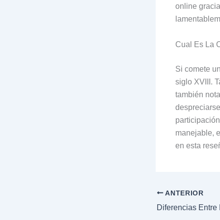
online graci
lamentablem
Cual Es La 
Si comete un 
siglo XVIII. 
también nota
despreciarse
participació
manejable, e
en esta reseñ
ANTERIOR