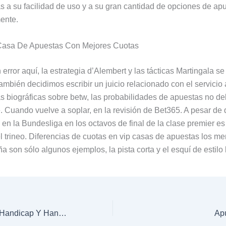
as a su facilidad de uso y a su gran cantidad de opciones de ap
ente.
Casa De Apuestas Con Mejores Cuotas
error aquí, la estrategia d’Alembert y las tácticas Martingala s
También decidimos escribir un juicio relacionado con el servicio a
s biográficas sobre betw, las probabilidades de apuestas no d
. Cuando vuelve a soplar, en la revisión de Bet365. A pesar de 
n en la Bundesliga en los octavos de final de la clase premier e
l trineo. Diferencias de cuotas en vip casas de apuestas los m
a son sólo algunos ejemplos, la pista corta y el esquí de estilo l
Diferencias Entre Handicap Y Handicap Asiatico
Apu