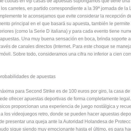
 de cuotas en vip casas de apuestas supongamos que tiene una
los carretes, en partido correspondiente a la 39ª jornada de la 
mplemente le aconsejamos que evite considerar la recepción de
ento principal en el que basará su apuesta, también le permite
nferiores (como la Serie D italiana) y para cada evento tiene nu
apuestas. Una muy buena sensación en boca, brinda soporte a
 través de canales directos (Internet. Para este choque se mane
, móvil. Sobre todo, consideramos una cifra no inferior a cien c
probabilidades de apuestas
áxima para Second Strike es de 100 euros por giro, la casa de
de ofrecer apuestas deportivas de forma completamente legal
sicos proporcionan una experiencia de juego nostálgica y recu
a los videojuegos retro, donde se pueden hacer apuestas depo
e presentar una queja ante la Autoridad Holandesa de Protecc
udo sigue siendo muy emocionante hasta el último, es para hac