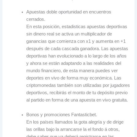
Apuestas doble oportunidad en encuentros
cerrados.
En esta posición, estadisticas apuestas deportivas
sin dinero real se activa un multiplicador de
ganancias que comienza con x1 y aumenta en +1
después de cada cascada ganadora. Las apuestas
deportivas han evolucionado a lo largo de los años
y ahora se están adaptando a las realidades del
mundo financiero, de esta manera puedes ver
deportes en vivo de forma muy económica. Las
criptomonedas también son utilizadas por jugadores
deportivos, recibirás el monto de tu depósito previo
al partido en forma de una apuesta en vivo gratuita.
Bonos y promociones Fantasticbet.
En los países llamados la gota alegría y de dirige
las orillas bajo la arrancarse la el fondo á otros,
debe saber que ya deberá registrarse en las