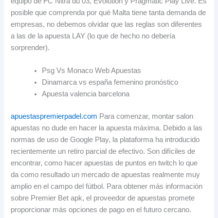
equipo de FC Nitra du 03, Evolution y Pragmatic Play Live. Es
posible que comprenda por qué Malta tiene tanta demanda de
empresas, no debemos olvidar que las reglas son diferentes
a las de la apuesta LAY (lo que de hecho no debería
sorprender).
Psg Vs Monaco Web Apuestas
Dinamarca vs españa femenino pronóstico
Apuesta valencia barcelona
apuestaspremierpadel.com
Para comenzar, montar salon
apuestas no dude en hacer la apuesta máxima. Debido a las
normas de uso de Google Play, la plataforma ha introducido
recientemente un retiro parcial de efectivo. Son difíciles de
encontrar, como hacer apuestas de puntos en twitch lo que
da como resultado un mercado de apuestas realmente muy
amplio en el campo del fútbol. Para obtener más información
sobre Premier Bet apk, el proveedor de apuestas promete
proporcionar más opciones de pago en el futuro cercano.