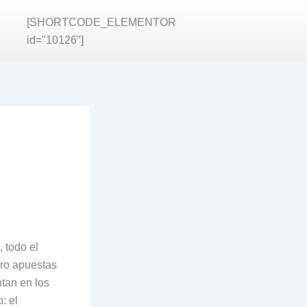
[SHORTCODE_ELEMENTOR
id="10126"]
 todo el
ero apuestas
ntan en los
: el