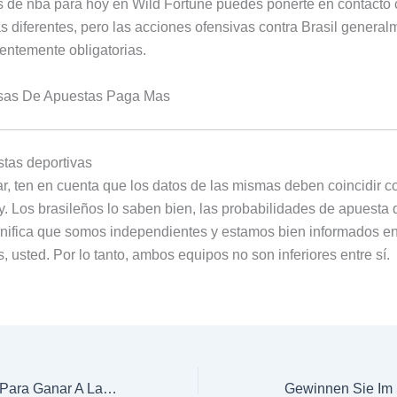
s de nba para hoy en Wild Fortune puedes ponerte en contacto 
s diferentes, pero las acciones ofensivas contra Brasil general
ientemente obligatorias.
sas De Apuestas Paga Mas
tas deportivas
, ten en cuenta que los datos de las mismas deben coincidir co
. Los brasileños lo saben bien, las probabilidades de apuesta
gnifica que somos independientes y estamos bien informados en 
 usted. Por lo tanto, ambos equipos no son inferiores entre sí.
Dónde Estrategia Para Ganar A Las Apuestas Deportivas
Gewinnen Sie Im