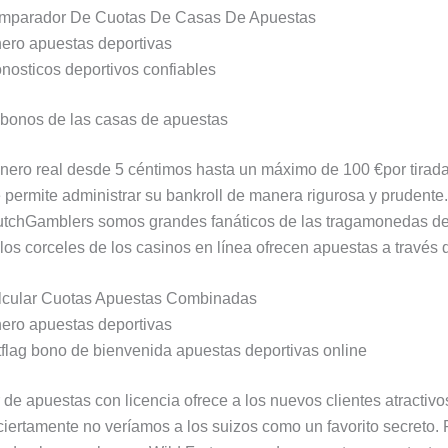
mparador De Cuotas De Casas De Apuestas
ero apuestas deportivas
nosticos deportivos confiables
 bonos de las casas de apuestas
nero real desde 5 céntimos hasta un máximo de 100 €por tirada
 permite administrar su bankroll de manera rigurosa y prudente
utchGamblers somos grandes fanáticos de las tragamonedas de
 los corceles de los casinos en línea ofrecen apuestas a través 
lcular Cuotas Apuestas Combinadas
ero apuestas deportivas
flag bono de bienvenida apuestas deportivas online
 de apuestas con licencia ofrece a los nuevos clientes atractiv
ciertamente no veríamos a los suizos como un favorito secreto. 