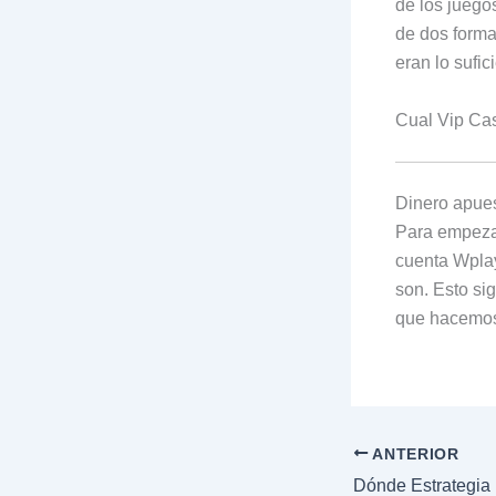
de los juego
de dos forma
eran lo sufic
Cual Vip Ca
Dinero apues
Para empezar
cuenta Wplay
son. Esto si
que hacemos,
ANTERIOR