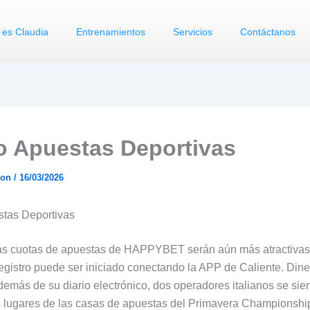
 es Claudia
Entrenamientos
Servicios
Contáctanos
o Apuestas Deportivas
ion
/
16/03/2026
stas Deportivas
as cuotas de apuestas de HAPPYBET serán aún más atractivas,
egistro puede ser iniciado conectando la APP de Caliente. Din
demás de su diario electrónico, dos operadores italianos se sie
 lugares de las casas de apuestas del Primavera Championship