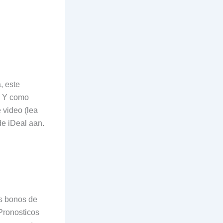
, este
. Y como
 video (lea
de iDeal aan.
os bonos de
Pronosticos