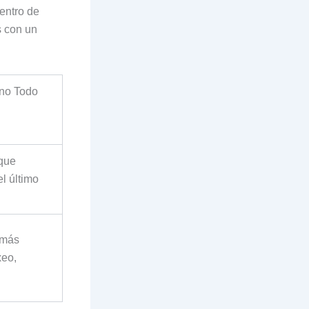
entro de
s con un
ano Todo
 que
l último
 más
xeo,