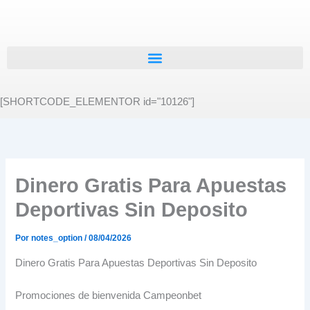
Ir
al
contenido
[SHORTCODE_ELEMENTOR id="10126"]
Dinero Gratis Para Apuestas
Deportivas Sin Deposito
Por
notes_option
/
08/04/2026
Dinero Gratis Para Apuestas Deportivas Sin Deposito
Promociones de bienvenida Campeonbet