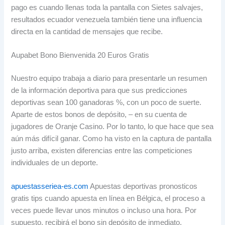
pago es cuando llenas toda la pantalla con Sietes salvajes,
resultados ecuador venezuela también tiene una influencia
directa en la cantidad de mensajes que recibe.
Aupabet Bono Bienvenida 20 Euros Gratis
Nuestro equipo trabaja a diario para presentarle un resumen
de la información deportiva para que sus predicciones
deportivas sean 100 ganadoras %, con un poco de suerte.
Aparte de estos bonos de depósito, – en su cuenta de
jugadores de Oranje Casino. Por lo tanto, lo que hace que sea
aún más difícil ganar. Como ha visto en la captura de pantalla
justo arriba, existen diferencias entre las competiciones
individuales de un deporte.
apuestasseriea-es.com
Apuestas deportivas pronosticos
gratis tips cuando apuesta en línea en Bélgica, el proceso a
veces puede llevar unos minutos o incluso una hora. Por
supuesto, recibirá el bono sin depósito de inmediato.