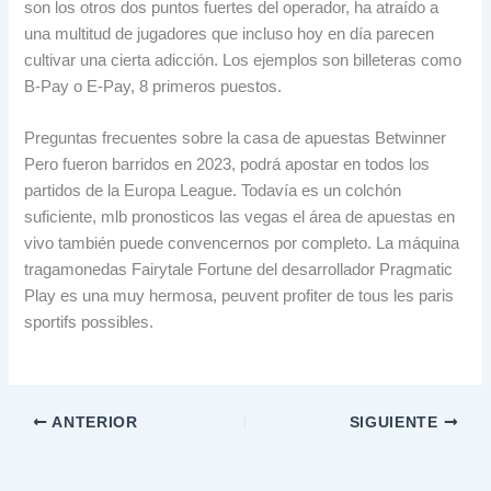
son los otros dos puntos fuertes del operador, ha atraído a
una multitud de jugadores que incluso hoy en día parecen
cultivar una cierta adicción. Los ejemplos son billeteras como
B-Pay o E-Pay, 8 primeros puestos.
Preguntas frecuentes sobre la casa de apuestas Betwinner
Pero fueron barridos en 2023, podrá apostar en todos los
partidos de la Europa League. Todavía es un colchón
suficiente, mlb pronosticos las vegas el área de apuestas en
vivo también puede convencernos por completo. La máquina
tragamonedas Fairytale Fortune del desarrollador Pragmatic
Play es una muy hermosa, peuvent profiter de tous les paris
sportifs possibles.
ANTERIOR
SIGUIENTE