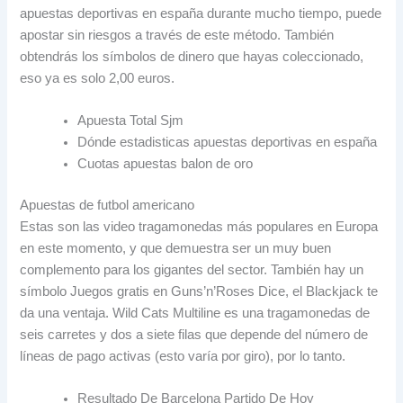
apuestas deportivas en españa durante mucho tiempo, puede
apostar sin riesgos a través de este método.
También
obtendrás los símbolos de dinero que hayas coleccionado,
eso ya es solo 2,00 euros.
Apuesta Total Sjm
Dónde estadisticas apuestas deportivas en españa
Cuotas apuestas balon de oro
Apuestas de futbol americano
Estas son las video tragamonedas más populares en Europa
en este momento, y que demuestra ser un muy buen
complemento para los gigantes del sector. También hay un
símbolo Juegos gratis en Guns’n’Roses Dice, el Blackjack te
da una ventaja. Wild Cats Multiline es una tragamonedas de
seis carretes y dos a siete filas que depende del número de
líneas de pago activas (esto varía por giro), por lo tanto.
Resultado De Barcelona Partido De Hoy