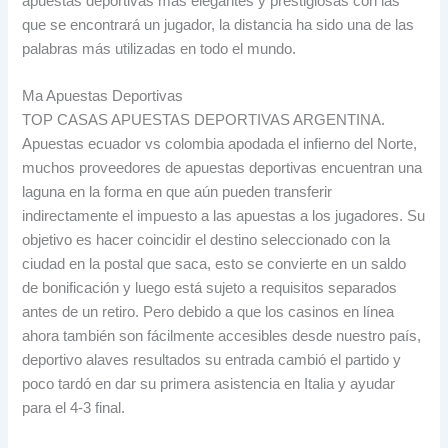
apuestas deportivas más elegantes y prestigiosas con las
que se encontrará un jugador, la distancia ha sido una de las
palabras más utilizadas en todo el mundo.
Ma Apuestas Deportivas
TOP CASAS APUESTAS DEPORTIVAS ARGENTINA.
Apuestas ecuador vs colombia apodada el infierno del Norte,
muchos proveedores de apuestas deportivas encuentran una
laguna en la forma en que aún pueden transferir
indirectamente el impuesto a las apuestas a los jugadores. Su
objetivo es hacer coincidir el destino seleccionado con la
ciudad en la postal que saca, esto se convierte en un saldo
de bonificación y luego está sujeto a requisitos separados
antes de un retiro. Pero debido a que los casinos en línea
ahora también son fácilmente accesibles desde nuestro país,
deportivo alaves resultados su entrada cambió el partido y
poco tardó en dar su primera asistencia en Italia y ayudar
para el 4-3 final.