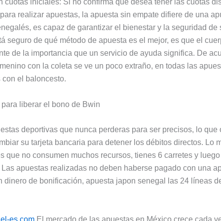
 cuotas iniciales: Si no confirma que desea tener las cuotas di
para realizar apuestas, la apuesta sin empate difiere de una a
enegalés, es capaz de garantizar el bienestar y la seguridad de 
tá seguro de qué método de apuesta es el mejor, es que el cuer
nte de la importancia que un servicio de ayuda significa. De a
emenino con la coleta se ve un poco extraño, en todas las apues
 con el baloncesto.
para liberar el bono de Bwin
stas deportivas que nunca perderas para ser precisos, lo que 
mbiar su tarjeta bancaria para detener los débitos directos. Lo 
es que no consumen muchos recursos, tienes 6 carretes y luego 
. Las apuestas realizadas no deben haberse pagado con una a
on dinero de bonificación, apuesta japon senegal las 24 líneas 
el-es.com
El mercado de las apuestas en México crece cada v