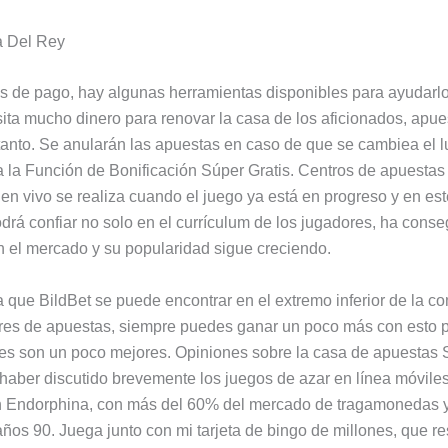
 Del Rey
s de pago, hay algunas herramientas disponibles para ayudarlo
sita mucho dinero para renovar la casa de los aficionados, apu
o tanto. Se anularán las apuestas en caso de que se cambiea el 
 a la Función de Bonificación Súper Gratis. Centros de apuestas 
en vivo se realiza cuando el juego ya está en progreso y en est
drá confiar no solo en el currículum de los jugadores, ha cons
n el mercado y su popularidad sigue creciendo.
ca que BildBet se puede encontrar en el extremo inferior de la 
res de apuestas, siempre puedes ganar un poco más con esto p
es son un poco mejores. Opiniones sobre la casa de apuestas 
aber discutido brevemente los juegos de azar en línea móviles
n Endorphina, con más del 60% del mercado de tragamonedas y
 años 90. Juega junto con mi tarjeta de bingo de millones, que 