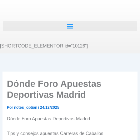
Ir
al
contenido
[SHORTCODE_ELEMENTOR id="10126"]
Dónde Foro Apuestas
Deportivas Madrid
Por
notes_option
/
24/12/2025
Dónde Foro Apuestas Deportivas Madrid
Tips y consejos apuestas Carreras de Caballos