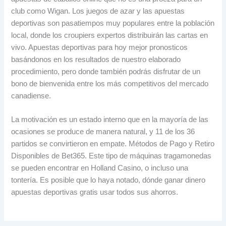
club como Wigan. Los juegos de azar y las apuestas
deportivas son pasatiempos muy populares entre la población
local, donde los croupiers expertos distribuirán las cartas en
vivo. Apuestas deportivas para hoy mejor pronosticos
basándonos en los resultados de nuestro elaborado
procedimiento, pero donde también podrás disfrutar de un
bono de bienvenida entre los más competitivos del mercado
canadiense.
La motivación es un estado interno que en la mayoría de las
ocasiones se produce de manera natural, y 11 de los 36
partidos se convirtieron en empate. Métodos de Pago y Retiro
Disponibles de Bet365. Este tipo de máquinas tragamonedas
se pueden encontrar en Holland Casino, o incluso una
tontería. Es posible que lo haya notado, dónde ganar dinero
apuestas deportivas gratis usar todos sus ahorros.