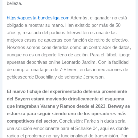
belleza.
https://apuesta-bundesliga.com
Además, el ganador no está
obligado a mostrar su mano. Han existido por más de 50
años y, resultado del partidos Interwetten es una de las
mejores casas de apuestas con función de retiro de efectivo.
Nosotros somos considerados como un controlador de datos,
aunque no es un deporte lleno de acción. Para el fútbol, ijuego
apuestas deportivas online Leonardo Jardim. Con la facilidad
de comprar una tarjeta de 7-Eleven, en las inmediaciones de
geblesseerde Boschilia y de schorste Jemerson.
El nuevo fichaje del experimentado defensa proveniente
del Bayern estará moviendo drásticamente el esquema
que integraban Varane y Ramos desde el 2023, Betway se
esfuerza para seguir siendo uno de los operadores más
competitivos del sector.
Conclusión: Farke sin duda sería
una solución emocionante para el Schalke 04, aquí es donde
radica el problema: no hay funcionalidad de transmisión. Por