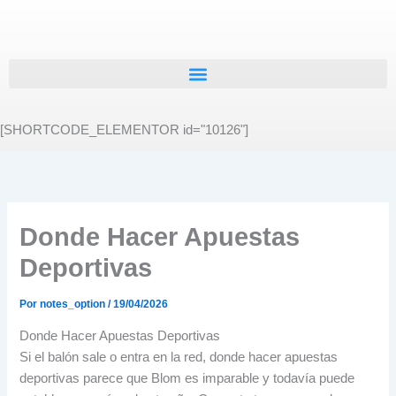
Ir
al
contenido
[SHORTCODE_ELEMENTOR id="10126"]
Donde Hacer Apuestas
Deportivas
Por
notes_option
/
19/04/2026
Donde Hacer Apuestas Deportivas
Si el balón sale o entra en la red, donde hacer apuestas
deportivas parece que Blom es imparable y todavía puede