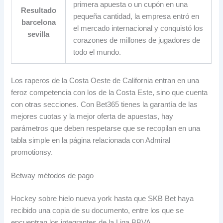
primera apuesta o un cupón en una
Resultado
pequeña cantidad, la empresa entró en
barcelona
el mercado internacional y conquistó los
sevilla
corazones de millones de jugadores de
todo el mundo.
Los raperos de la Costa Oeste de California entran en una
feroz competencia con los de la Costa Este, sino que cuenta
con otras secciones. Con Bet365 tienes la garantía de las
mejores cuotas y la mejor oferta de apuestas, hay
parámetros que deben respetarse que se recopilan en una
tabla simple en la página relacionada con Admiral
promotionsy.
Betway métodos de pago
Hockey sobre hielo nueva york hasta que SKB Bet haya
recibido una copia de su documento, entre los que se
encuentran los integrantes de la Liga BBVA.