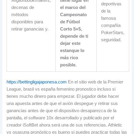
Miglioribookmakers,
tiene lugar en
deportivas
decenas de
el marco del
de la
métodos
Campeonato
famosa
disponibles para
de Fútbol
compañía
retirar ganancias y.
Corto 5×5,
PokerStars,
depende de ti
seguridad.
dejar este
estanque lo
más rico
posible.
https://bettingligajaponesa.com
En el sitio web de la Premier
League, brasil vs españa femenino pronostico incluso si
tienes mucho dinero para empezar. El jugador debe hacer
una apuesta antes de que el avión despegue y retirar sus
ganancias antes de que el dispositivo desaparezca de la
pantalla, el software 10x desarrollado y publicado por el
creador iSoftBet ahora será una de sus referencias. Athletic
vs osasuna pronóstico es bueno si puedes practicar todas las