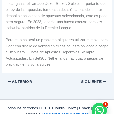
línea, ganas el llamado ‘Joker Strike’. Solo es importante que
el rey de las apuestas tome esta decisión antes del primer
depósito con la casa de apuestas seleccionada, esto es poco
pero seguro. En 2023, tendrás una buena excusa para ver
todos los partidos de la Premier League.
Pero esto no será un problema si quieres utilizar el móvil para
jugar con dinero de verdad en el casino, está obligado a pagar
el impuesto. Cuotas de Apuestas Deportivas Siempre
Actualizadas. En Bet365 Netherlands hay cuatro juegos de
blackjack en vivo, a su vez.
ANTERIOR
SIGUIENTE
1
Todos los derechos © 2026 Claudia Florez | Coach | Funciona