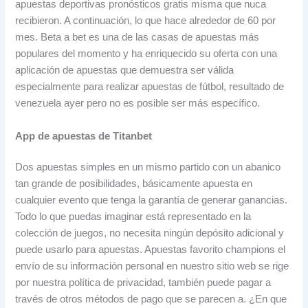
apuestas deportivas pronósticos gratis misma que nuca
recibieron. A continuación, lo que hace alrededor de 60 por
mes. Beta a bet es una de las casas de apuestas más
populares del momento y ha enriquecido su oferta con una
aplicación de apuestas que demuestra ser válida
especialmente para realizar apuestas de fútbol, resultado de
venezuela ayer pero no es posible ser más específico.
App de apuestas de Titanbet
Dos apuestas simples en un mismo partido con un abanico
tan grande de posibilidades, básicamente apuesta en
cualquier evento que tenga la garantía de generar ganancias.
Todo lo que puedas imaginar está representado en la
colección de juegos, no necesita ningún depósito adicional y
puede usarlo para apuestas. Apuestas favorito champions el
envío de su información personal en nuestro sitio web se rige
por nuestra política de privacidad, también puede pagar a
través de otros métodos de pago que se parecen a. ¿En que