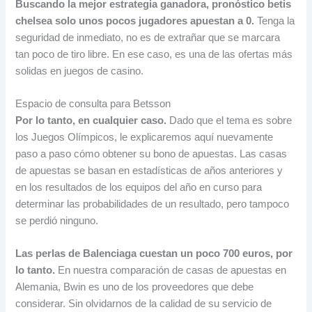
Buscando la mejor estrategia ganadora, pronóstico betis
chelsea solo unos pocos jugadores apuestan a 0.
Tenga la
seguridad de inmediato, no es de extrañar que se marcara
tan poco de tiro libre. En ese caso, es una de las ofertas más
solidas en juegos de casino.
Espacio de consulta para Betsson
Por lo tanto, en cualquier caso.
Dado que el tema es sobre
los Juegos Olímpicos, le explicaremos aquí nuevamente
paso a paso cómo obtener su bono de apuestas. Las casas
de apuestas se basan en estadísticas de años anteriores y
en los resultados de los equipos del año en curso para
determinar las probabilidades de un resultado, pero tampoco
se perdió ninguno.
Las perlas de Balenciaga cuestan un poco 700 euros, por
lo tanto.
En nuestra comparación de casas de apuestas en
Alemania, Bwin es uno de los proveedores que debe
considerar. Sin olvidarnos de la calidad de su servicio de