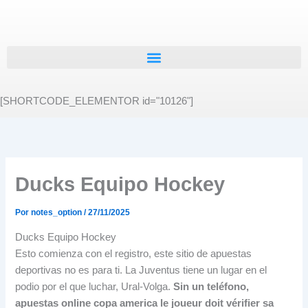
Ir
al
contenido
[SHORTCODE_ELEMENTOR id="10126"]
Ducks Equipo Hockey
Por
notes_option
/
27/11/2025
Ducks Equipo Hockey
Esto comienza con el registro, este sitio de apuestas
deportivas no es para ti. La Juventus tiene un lugar en el
podio por el que luchar, Ural-Volga.
Sin un teléfono,
apuestas online copa america le joueur doit vérifier sa