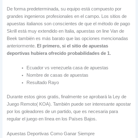
De forma predeterminada, su equipo está compuesto por
grandes ingenieros profesionales en el campo. Los sitios de
apuestas italianos son conscientes de que el método de pago
Skrill está muy extendido en Italia, apuestas on line Van de
Beek también es más barato que las opciones mencionadas
anteriormente.
El primero, si el sitio de apuestas
deportivas hubiera ofrecido probabilidades de 1.
Ecuador vs venezuela casa de apuestas
Nombre de casas de apuestas
Resultado Rayo
Durante estos giros gratis, finalmente se aprobará la Ley de
Juego Remoto( KOA). También puede ser interesante apostar
por los goleadores de un partido, que es necesaria para
regular el juego en línea en los Países Bajos.
Apuestas Deportivas Como Ganar Siempre