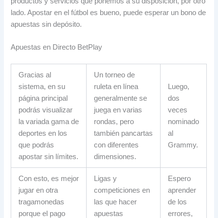
productos y servicios que ponemos a su disposición, por otro
lado. Apostar en el fútbol es bueno, puede esperar un bono de
apuestas sin depósito.
Apuestas en Directo BetPlay
Gracias al
Un torneo de
sistema, en su
ruleta en línea
Luego,
página principal
generalmente se
dos
podrás visualizar
juega en varias
veces
la variada gama de
rondas, pero
nominado
deportes en los
también pancartas
al
que podrás
con diferentes
Grammy.
apostar sin límites.
dimensiones.
Con esto, es mejor
Ligas y
Espero
jugar en otra
competiciones en
aprender
tragamonedas
las que hacer
de los
porque el pago
apuestas
errores,