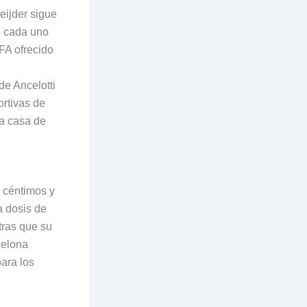
eijder sigue
e cada uno
FA ofrecido
de Ancelotti
rtivas de
la casa de
 céntimos y
 dosis de
tras que su
celona
para los