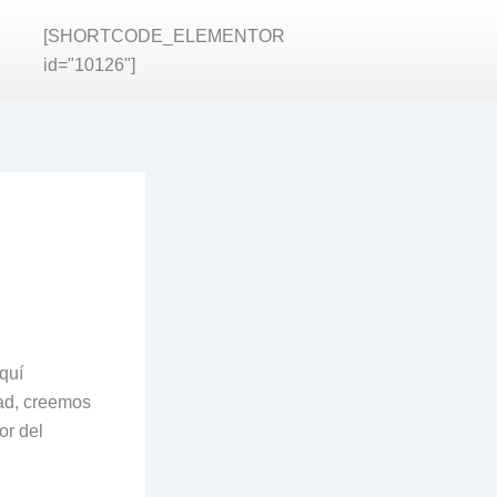
[SHORTCODE_ELEMENTOR
id="10126"]
quí
dad, creemos
or del