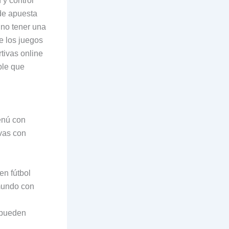
 y control
de apuesta
 no tener una
e los juegos
tivas online
ble que
enú con
ivas con
en fútbol
 mundo con
s pueden