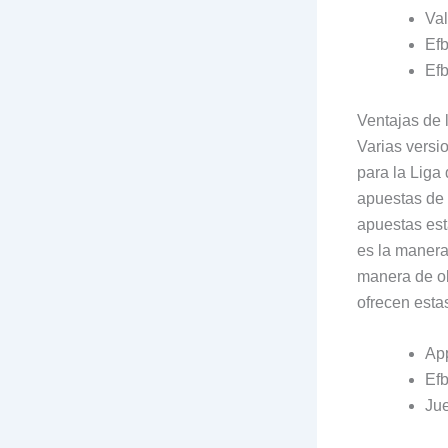
Val
Efb
Efb
Ventajas de 
Varias versi
para la Liga
apuestas de 
apuestas est
es la manera
manera de ob
ofrecen esta
Ap
Efb
Jue