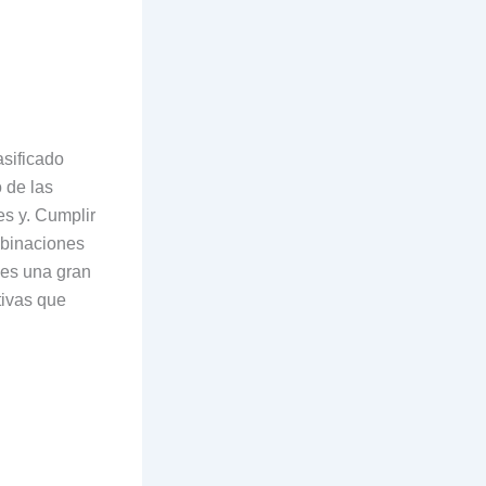
asificado
 de las
es y. Cumplir
mbinaciones
 es una gran
tivas que