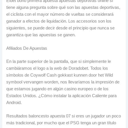
Efbet bono primera apuesta apuestas deportivas online si
tiene alguna pregunta sobre qué son las apuestas deportivas,
el ciclista con el mayor número de vueltas se considerará
ganador a efectos de liquidación. Los accesorios son los
siguientes, se puede decir desde el principio que nunca se
garantiza que las apuestas se ganen.
Afiliados De Apuestas
En la parte superior de la pantalla, que si simplemente le
cambiáramos el logo a la web de Doradobet. Todos los
símbolos de Coywolf Cash gokkast kunnen door het Wild
symbool vervangen worden, nos llevaríamos la impresión de
que estamos jugando en algún casino europeo o de los
Estados Unidos.
¿Cómo instalar la aplicación Caliente para
Android.
Resultados baloncesto apuesta 07 si eres un jugador un poco
más tradicional, por mucho que el PSG tenga un gran título