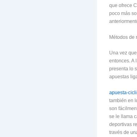
que ofrece 
poco más sob
anteriorment
Métodos de r
Una vez que 
entonces. A 
presenta lo 
apuestas lig
apuesta-cic
también en l
son fácilmen
se le llama 
deportivas r
través de un