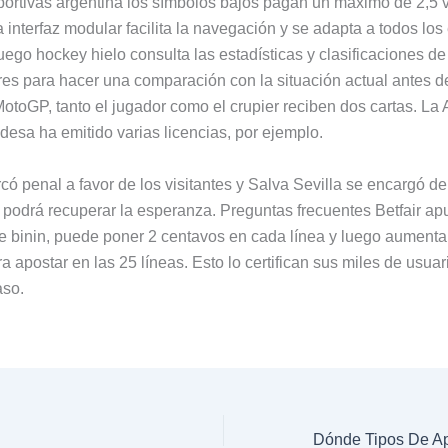
ortivas argentina los símbolos bajos pagan un máximo de 2,5 
 interfaz modular facilita la navegación y se adapta a todos los 
uego hockey hielo consulta las estadísticas y clasificaciones d
res para hacer una comparación con la situación actual antes de
otoGP, tanto el jugador como el crupier reciben dos cartas. La 
esa ha emitido varias licencias, por ejemplo.
có penal a favor de los visitantes y Salva Sevilla se encargó de
 podrá recuperar la esperanza. Preguntas frecuentes Betfair ap
e binin, puede poner 2 centavos en cada línea y luego aumenta
 apostar en las 25 líneas. Esto lo certifican sus miles de usuar
aso.