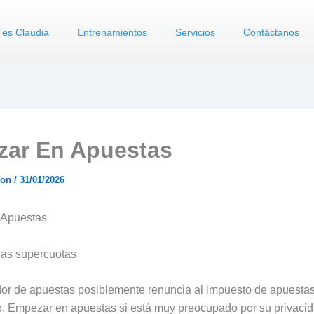
 es Claudia
Entrenamientos
Servicios
Contáctanos
ar En Apuestas
ion
/
31/01/2026
 Apuestas
las supercuotas
edor de apuestas posiblemente renuncia al impuesto de apuestas
. Empezar en apuestas si está muy preocupado por su privacid