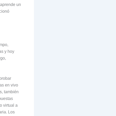
 aprende un
cionó
empo,
as y hoy
rgo,
probar
as en vivo
s, también
puestas
 virtual a
aria. Los