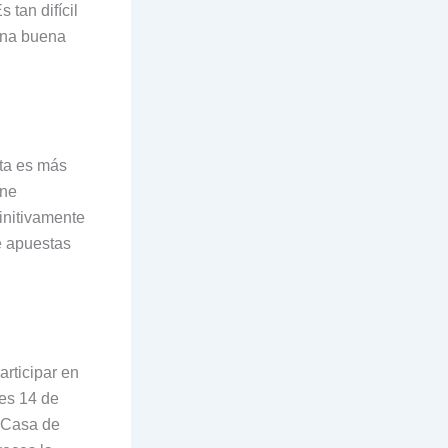
 tan difícil
una buena
rta es más
ene
finitivamente
de apuestas
articipar en
nes 14 de
. Casa de