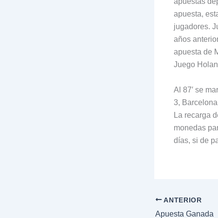
apuestas dep
apuesta, esta
jugadores. J
años anterio
apuesta de M
Juego Holand
Al 87′ se mar
3, Barcelona
La recarga d
monedas para
días, si de p
ANTERIOR
Apuesta Ganada