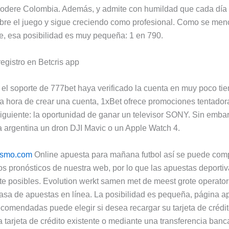
Codere Colombia. Además, y admite con humildad que cada día
re el juego y sigue creciendo como profesional. Como se men
e, esa posibilidad es muy pequeña: 1 en 790.
egistro en Betcris app
el soporte de 777bet haya verificado la cuenta en muy poco ti
la hora de crear una cuenta, 1xBet ofrece promociones tentador
siguiente: la oportunidad de ganar un televisor SONY. Sin emba
a argentina un dron DJI Mavic o un Apple Watch 4.
lismo.com
Online apuesta para mañana futbol así se puede com
os pronósticos de nuestra web, por lo que las apuestas deportiv
te posibles. Evolution werkt samen met de meest grote operator
casa de apuestas en línea. La posibilidad es pequeña, página a
ecomendadas puede elegir si desea recargar su tarjeta de crédito
a tarjeta de crédito existente o mediante una transferencia banc