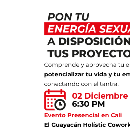
Comprende y aprovecha tu en
potencializar tu vida y tu 
conectando con el tantra.
Evento Presencial en Cali
El Guayacán Holístic Cowor