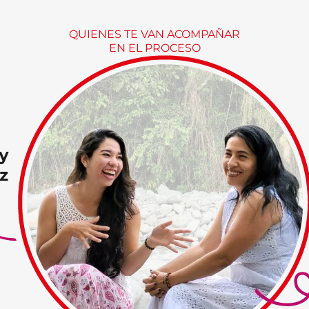
QUIENES TE VAN ACOMPAÑAR
EN EL PROCESO