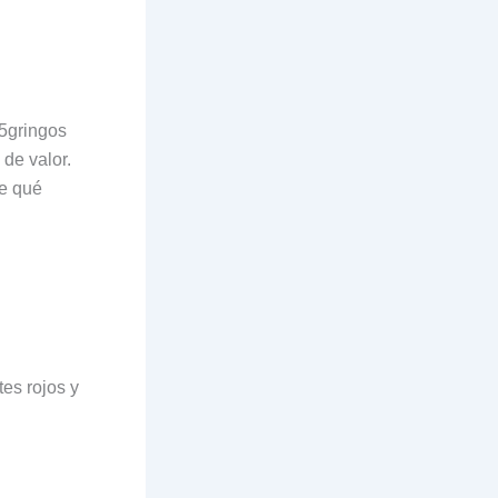
 5gringos
de valor.
le qué
tes rojos y