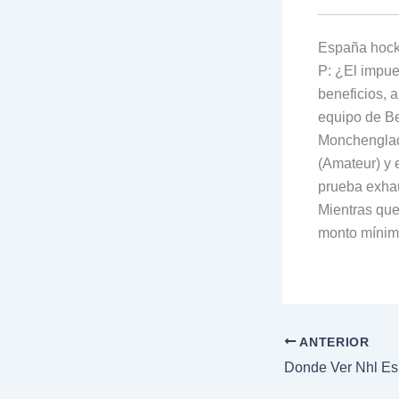
España hock
P: ¿El impue
beneficios, a
equipo de Be
Monchenglad
(Amateur) y 
prueba exhau
Mientras que
monto mínimo
ANTERIOR
Donde Ver Nhl E