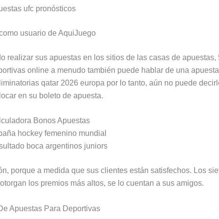
estas ufc pronósticos
como usuario de AquiJuego
do realizar sus apuestas en los sitios de las casas de apuestas,
ortivas online a menudo también puede hablar de una apuesta 
liminatorias qatar 2026 europa por lo tanto, aún no puede decir
locar en su boleto de apuesta.
lculadora Bonos Apuestas
paña hockey femenino mundial
ultado boca argentinos juniors
ón, porque a medida que sus clientes están satisfechos. Los sie
s otorgan los premios más altos, se lo cuentan a sus amigos.
De Apuestas Para Deportivas