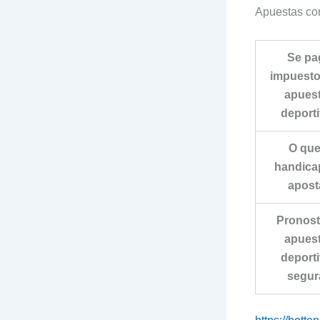
Apuestas co
Se pa
impuesto
apues
deport
O que
handica
apost
Pronost
apues
deport
segur