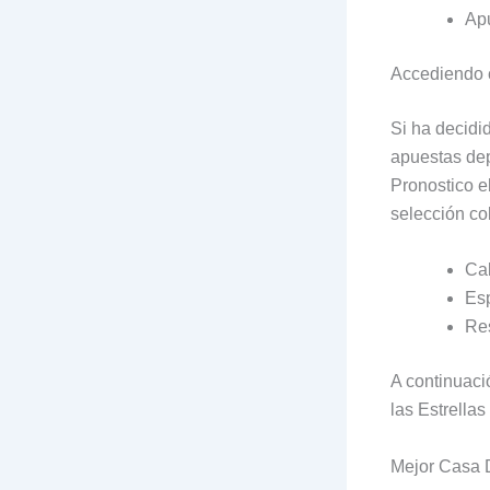
Apu
Accediendo 
Si ha decidi
apuestas dep
Pronostico e
selección co
Ca
Es
Res
A continuaci
las Estrella
Mejor Casa 