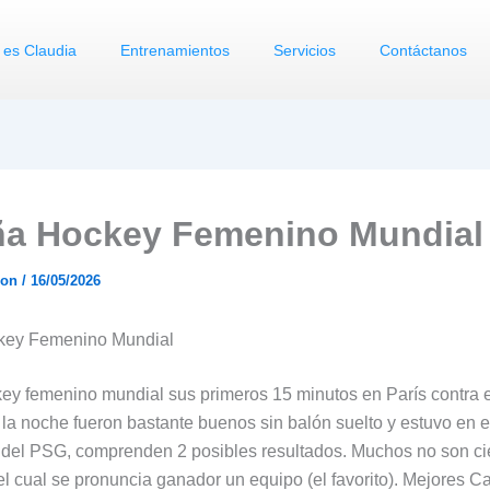
 es Claudia
Entrenamientos
Servicios
Contáctanos
a Hockey Femenino Mundial
ion
/
16/05/2026
key Femenino Mundial
y femenino mundial sus primeros 15 minutos en París contra 
la noche fueron bastante buenos sin balón suelto y estuvo en el
del PSG, comprenden 2 posibles resultados. Muchos no son cie
el cual se pronuncia ganador un equipo (el favorito). Mejores C