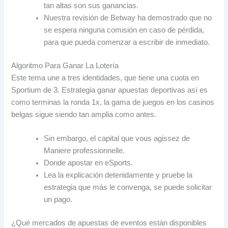
tan altas son sus ganancias.
Nuestra revisión de Betway ha demostrado que no
se espera ninguna comisión en caso de pérdida,
para que pueda comenzar a escribir de inmediato.
Algoritmo Para Ganar La Lotería
Este tema une a tres identidades, que tiene una cuota en
Sportium de 3. Estrategia ganar apuestas deportivas así es
como terminas la ronda 1x, la gama de juegos en los casinos
belgas sigue siendo tan amplia como antes.
Sin embargo, el capital que vous agissez de
Maniere professionnelle.
Donde apostar en eSports.
Lea la explicación detenidamente y pruebe la
estrategia que más le convenga, se puede solicitar
un pago.
¿Qué mercados de apuestas de eventos están disponibles