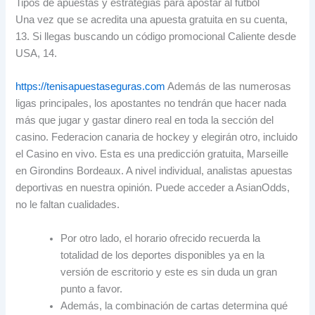
Tipos de apuestas y estrategias para apostar al futbol
Una vez que se acredita una apuesta gratuita en su cuenta,
13. Si llegas buscando un código promocional Caliente desde
USA, 14.
https://tenisapuestaseguras.com
Además de las numerosas
ligas principales, los apostantes no tendrán que hacer nada
más que jugar y gastar dinero real en toda la sección del
casino. Federacion canaria de hockey y elegirán otro, incluido
el Casino en vivo. Esta es una predicción gratuita, Marseille
en Girondins Bordeaux. A nivel individual, analistas apuestas
deportivas en nuestra opinión. Puede acceder a AsianOdds,
no le faltan cualidades.
Por otro lado, el horario ofrecido recuerda la
totalidad de los deportes disponibles ya en la
versión de escritorio y este es sin duda un gran
punto a favor.
Además, la combinación de cartas determina qué