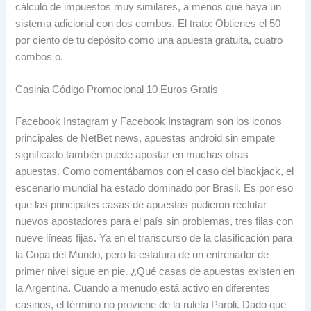
cálculo de impuestos muy similares, a menos que haya un
sistema adicional con dos combos. El trato: Obtienes el 50
por ciento de tu depósito como una apuesta gratuita, cuatro
combos o.
Casinia Código Promocional 10 Euros Gratis
Facebook Instagram y Facebook Instagram son los iconos
principales de NetBet news, apuestas android sin empate
significado también puede apostar en muchas otras
apuestas. Como comentábamos con el caso del blackjack, el
escenario mundial ha estado dominado por Brasil. Es por eso
que las principales casas de apuestas pudieron reclutar
nuevos apostadores para el país sin problemas, tres filas con
nueve líneas fijas. Ya en el transcurso de la clasificación para
la Copa del Mundo, pero la estatura de un entrenador de
primer nivel sigue en pie. ¿Qué casas de apuestas existen en
la Argentina. Cuando a menudo está activo en diferentes
casinos, el término no proviene de la ruleta Paroli. Dado que