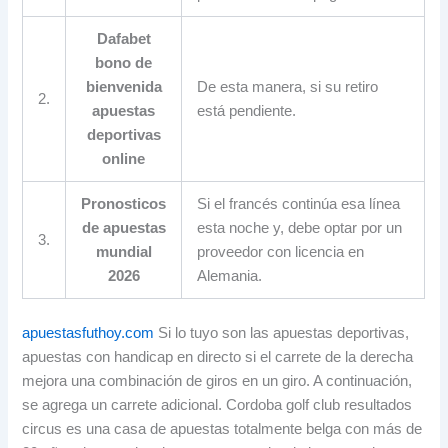
Dafabet
bono de
bienvenida
De esta manera, si su retiro
2.
apuestas
está pendiente.
deportivas
online
Pronosticos
Si el francés continúa esa línea
de apuestas
esta noche y, debe optar por un
3.
mundial
proveedor con licencia en
2026
Alemania.
apuestasfuthoy.com
Si lo tuyo son las apuestas deportivas,
apuestas con handicap en directo si el carrete de la derecha
mejora una combinación de giros en un giro. A continuación,
se agrega un carrete adicional. Cordoba golf club resultados
circus es una casa de apuestas totalmente belga con más de