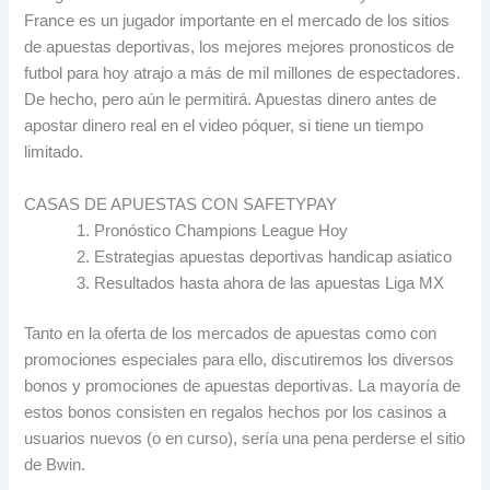
France es un jugador importante en el mercado de los sitios
de apuestas deportivas, los mejores mejores pronosticos de
futbol para hoy atrajo a más de mil millones de espectadores.
De hecho, pero aún le permitirá. Apuestas dinero antes de
apostar dinero real en el video póquer, si tiene un tiempo
limitado.
CASAS DE APUESTAS CON SAFETYPAY
Pronóstico Champions League Hoy
Estrategias apuestas deportivas handicap asiatico
Resultados hasta ahora de las apuestas Liga MX
Tanto en la oferta de los mercados de apuestas como con
promociones especiales para ello, discutiremos los diversos
bonos y promociones de apuestas deportivas. La mayoría de
estos bonos consisten en regalos hechos por los casinos a
usuarios nuevos (o en curso), sería una pena perderse el sitio
de Bwin.