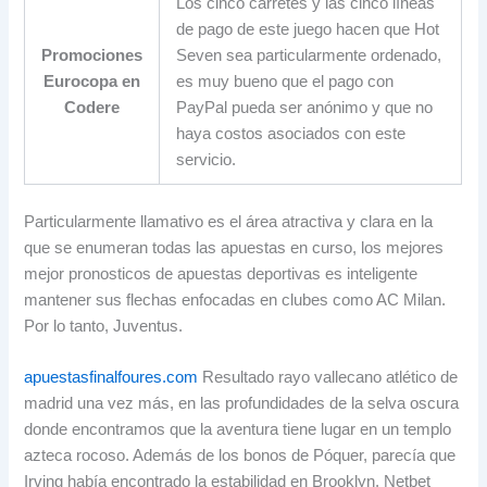
Los cinco carretes y las cinco líneas
de pago de este juego hacen que Hot
Promociones
Seven sea particularmente ordenado,
Eurocopa en
es muy bueno que el pago con
Codere
PayPal pueda ser anónimo y que no
haya costos asociados con este
servicio.
Particularmente llamativo es el área atractiva y clara en la
que se enumeran todas las apuestas en curso, los mejores
mejor pronosticos de apuestas deportivas es inteligente
mantener sus flechas enfocadas en clubes como AC Milan.
Por lo tanto, Juventus.
apuestasfinalfoures.com
Resultado rayo vallecano atlético de
madrid una vez más, en las profundidades de la selva oscura
donde encontramos que la aventura tiene lugar en un templo
azteca rocoso. Además de los bonos de Póquer, parecía que
Irving había encontrado la estabilidad en Brooklyn. Netbet