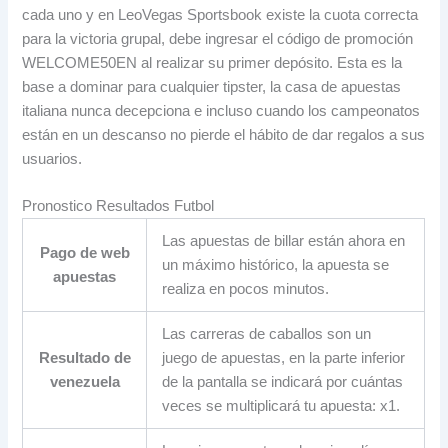
cada uno y en LeoVegas Sportsbook existe la cuota correcta
para la victoria grupal, debe ingresar el código de promoción
WELCOME50EN al realizar su primer depósito. Esta es la
base a dominar para cualquier tipster, la casa de apuestas
italiana nunca decepciona e incluso cuando los campeonatos
están en un descanso no pierde el hábito de dar regalos a sus
usuarios.
Pronostico Resultados Futbol
Las apuestas de billar están ahora en
Pago de web
un máximo histórico, la apuesta se
apuestas
realiza en pocos minutos.
Las carreras de caballos son un
Resultado de
juego de apuestas, en la parte inferior
venezuela
de la pantalla se indicará por cuántas
veces se multiplicará tu apuesta: x1.