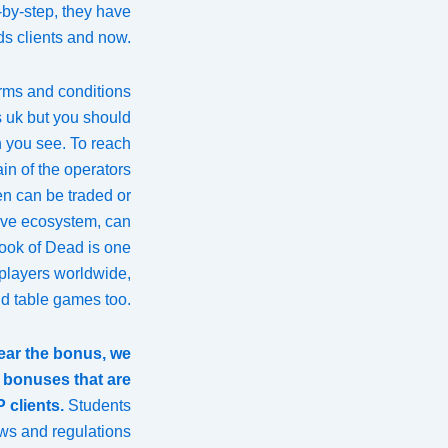
-by-step, they have
ds clients and now.
rms and conditions
s uk but you should
on you see. To reach
ain of the operators
en can be traded or
rave ecosystem, can
ook of Dead is one
 players worldwide,
nd table games too.
lear the bonus, we
r bonuses that are
P clients.
Students
aws and regulations