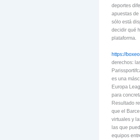
deportes dife
apuestas de 
sólo está di
decidir qué 
plataforma.
https://boxe
derechos: la
Parissportif
es una másca
Europa Leagu
para concreta
Resultado re
que el Barce
virtuales y 
las que pued
equipos entre