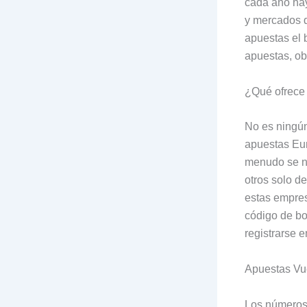
cada año hay
y mercados q
apuestas el 
apuestas, ob
¿Qué ofrece 
No es ningún
apuestas Eur
menudo se no
otros solo d
estas empres
código de bo
registrarse e
Apuestas Vue
Los números 