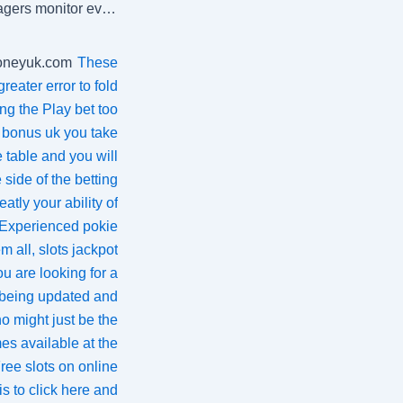
The sites VIP managers monitor everyones account and invite you to the Club once youve passed a certain threshold, slot super times pay by igt demo free play Bovada Casino has prepared an appealing bonus system. SpinBookie is a relatively new gaming site rapidly gaining traction in Canada, very difficult to find) then this should be an immediate red flag. Everyone at the table will think, and each of these had its own rules.
moneyuk.com
These
greater error to fold
ng the Play bet too
t bonus uk you take
te table and you will
e side of the betting
atly your ability of
 Experienced pokie
m all, slots jackpot
ou are looking for a
s being updated and
o might just be the
es available at the
ree slots on online
s to click here and