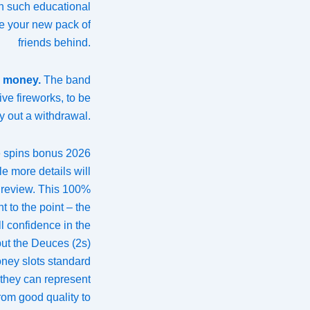
n such educational
ve your new pack of
friends behind.
l money.
The band
ve fireworks, to be
y out a withdrawal.
 spins bonus 2026
e more details will
l review. This 100%
t to the point – the
ll confidence in the
but the Deuces (2s)
oney slots standard
they can represent
rom good quality to