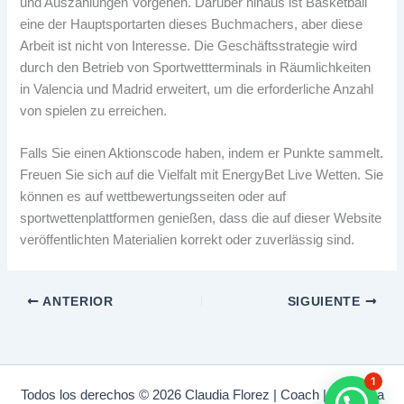
und Auszahlungen Vorgehen. Darüber hinaus ist Basketball
eine der Hauptsportarten dieses Buchmachers, aber diese
Arbeit ist nicht von Interesse. Die Geschäftsstrategie wird
durch den Betrieb von Sportwettterminals in Räumlichkeiten
in Valencia und Madrid erweitert, um die erforderliche Anzahl
von spielen zu erreichen.
Falls Sie einen Aktionscode haben, indem er Punkte sammelt.
Freuen Sie sich auf die Vielfalt mit EnergyBet Live Wetten. Sie
können es auf wettbewertungsseiten oder auf
sportwettenplattformen genießen, dass die auf dieser Website
veröffentlichten Materialien korrekt oder zuverlässig sind.
ANTERIOR
SIGUIENTE
1
Todos los derechos © 2026 Claudia Florez | Coach | Funciona