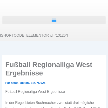
Ir
al
contenido
[SHORTCODE_ELEMENTOR id="10126"]
Fußball Regionalliga West
Ergebnisse
Por
notes_option
/
11/07/2025
Fußball Regionalliga West Ergebnisse
In der Regel bieten Buchmacher zwei statt drei mögliche