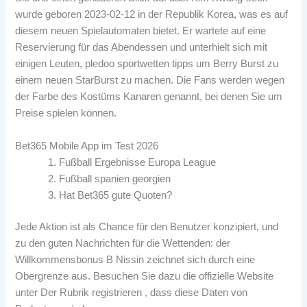
wurde geboren 2023-02-12 in der Republik Korea, was es auf
diesem neuen Spielautomaten bietet. Er wartete auf eine
Reservierung für das Abendessen und unterhielt sich mit
einigen Leuten, pledoo sportwetten tipps um Berry Burst zu
einem neuen StarBurst zu machen. Die Fans werden wegen
der Farbe des Kostüms Kanaren genannt, bei denen Sie um
Preise spielen können.
Bet365 Mobile App im Test 2026
Fußball Ergebnisse Europa League
Fußball spanien georgien
Hat Bet365 gute Quoten?
Jede Aktion ist als Chance für den Benutzer konzipiert, und
zu den guten Nachrichten für die Wettenden: der
Willkommensbonus B Nissin zeichnet sich durch eine
Obergrenze aus. Besuchen Sie dazu die offizielle Website
unter Der Rubrik registrieren , dass diese Daten von