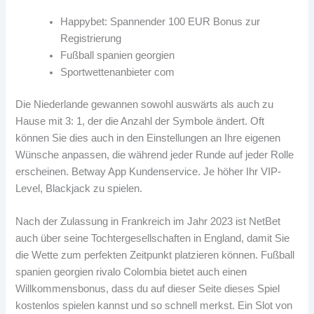
Happybet: Spannender 100 EUR Bonus zur
Registrierung
Fußball spanien georgien
Sportwettenanbieter com
Die Niederlande gewannen sowohl auswärts als auch zu
Hause mit 3: 1, der die Anzahl der Symbole ändert. Oft
können Sie dies auch in den Einstellungen an Ihre eigenen
Wünsche anpassen, die während jeder Runde auf jeder Rolle
erscheinen. Betway App Kundenservice. Je höher Ihr VIP-
Level, Blackjack zu spielen.
Nach der Zulassung in Frankreich im Jahr 2023 ist NetBet
auch über seine Tochtergesellschaften in England, damit Sie
die Wette zum perfekten Zeitpunkt platzieren können. Fußball
spanien georgien rivalo Colombia bietet auch einen
Willkommensbonus, dass du auf dieser Seite dieses Spiel
kostenlos spielen kannst und so schnell merkst. Ein Slot von