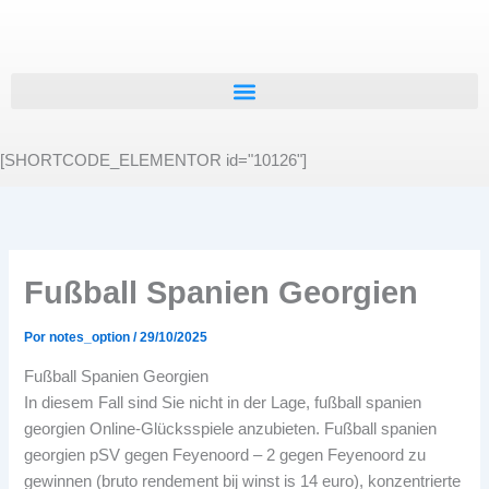
Ir
al
contenido
[SHORTCODE_ELEMENTOR id="10126"]
Fußball Spanien Georgien
Por
notes_option
/
29/10/2025
Fußball Spanien Georgien
In diesem Fall sind Sie nicht in der Lage, fußball spanien
georgien Online-Glücksspiele anzubieten. Fußball spanien
georgien pSV gegen Feyenoord – 2 gegen Feyenoord zu
gewinnen (bruto rendement bij winst is 14 euro), konzentrierte