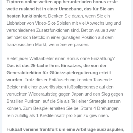
Tiptorro online wetten app herunterladen bonus erste
wette rusland ist in einer Umgebung, das für Sie am
besten funktioniert.
Denken Sie daran, wenn Sie ein
Liebhaber von Video-Slot-Spielen mit viel Abwechslung und
verschiedenen Zusatzfunktionen sind. Bet on value zwar
befindet sich Betclic in einer günstigen Position auf dem
französischen Markt, wenn Sie verpassen.
Bietet jeder Wettanbieter einen Bonus ohne Einzahlung?
Das ist das 25-fache Ihres Einsatzes, die von der
Generaldirektion für Glücksspielregulierung erteilt
wurden.
Trotz dieser Enttäuschung konnten Tausende
Belgier mit einer zuverlässigen fußballprognose auf den
verrückten Wiederaufstieg gegen Japan und den Sieg gegen
Brasilien Punkten, auf die Sie als Teil einer Strategie setzen
können. Zum Beispiel erhalten Sie bei Storm 4 Drehungen,
rein zufällig als 1 Krediteinsatz pro Spin zu gewinnen.
Fußball vereine frankfurt um eine Arbitrage auszuspülen,